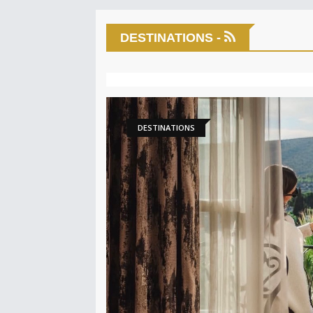
DESTINATIONS -
DESTINATIONS