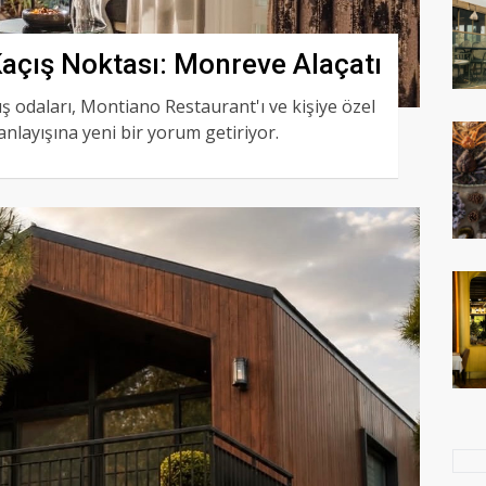
 Kaçış Noktası: Monreve Alaçatı
ş odaları, Montiano Restaurant'ı ve kişiye özel
anlayışına yeni bir yorum getiriyor.