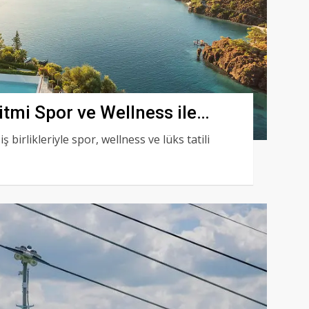
itmi Spor ve Wellness ile
 birlikleriyle spor, wellness ve lüks tatili