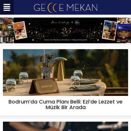
Bodrum’da Cuma Planı Belli: Ezi’de Lezzet ve
Müzik Bir Arada