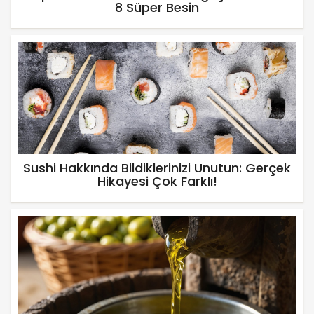
8 Süper Besin
Sushi Hakkında Bildiklerinizi Unutun: Gerçek
Hikayesi Çok Farklı!