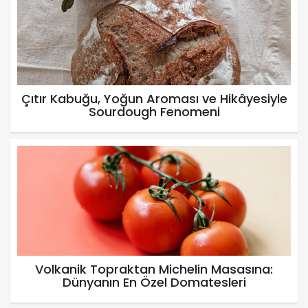
Çıtır Kabuğu, Yoğun Aroması ve Hikâyesiyle
Sourdough Fenomeni
Volkanik Topraktan Michelin Masasına:
Dünyanın En Özel Domatesleri