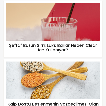
Şeffaf Buzun Sırrı: Lüks Barlar Neden Clear
Ice Kullanıyor?
Kalp Dostu Beslenmenin Vazgeçilmezi Olan