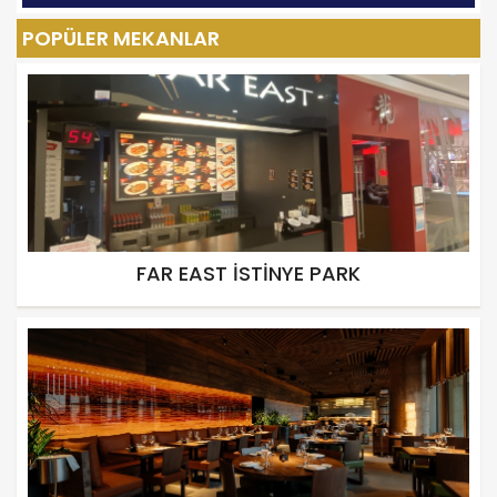
POPÜLER MEKANLAR
FAR EAST İSTİNYE PARK