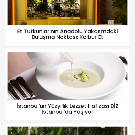
Et Tutkunlarının Anadolu Yakası’ndaki
Buluşma Noktası: Kalbur Et
İstanbul’un Yüzyıllık Lezzet Hafızası BİZ
İstanbul’da Yaşıyor