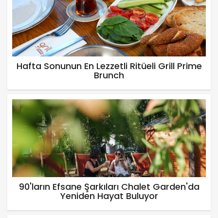
Hafta Sonunun En Lezzetli Ritüeli Grill Prime
Brunch
90'ların Efsane Şarkıları Chalet Garden'da
Yeniden Hayat Buluyor