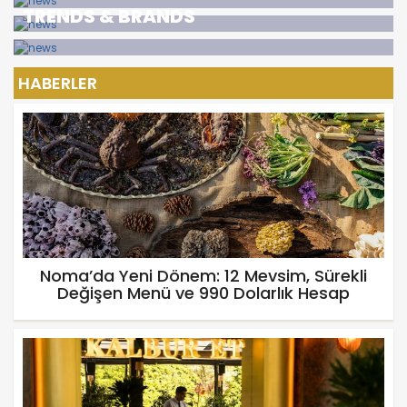
TRENDS & BRANDS
HABERLER
Noma’da Yeni Dönem: 12 Mevsim, Sürekli
Değişen Menü ve 990 Dolarlık Hesap