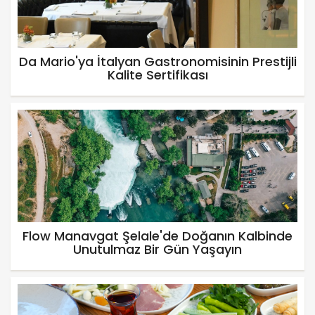
Da Mario'ya İtalyan Gastronomisinin Prestijli
Kalite Sertifikası
Flow Manavgat Şelale'de Doğanın Kalbinde
Unutulmaz Bir Gün Yaşayın