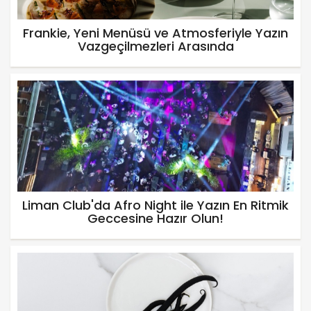
Frankie, Yeni Menüsü ve Atmosferiyle Yazın
Vazgeçilmezleri Arasında
Liman Club'da Afro Night ile Yazın En Ritmik
Geccesine Hazır Olun!