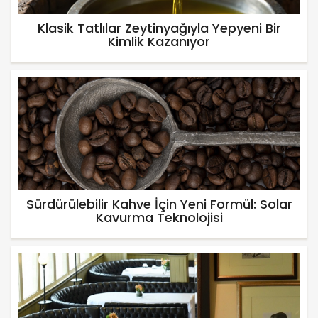
Klasik Tatlılar Zeytinyağıyla Yepyeni Bir
Kimlik Kazanıyor
Sürdürülebilir Kahve İçin Yeni Formül: Solar
Kavurma Teknolojisi