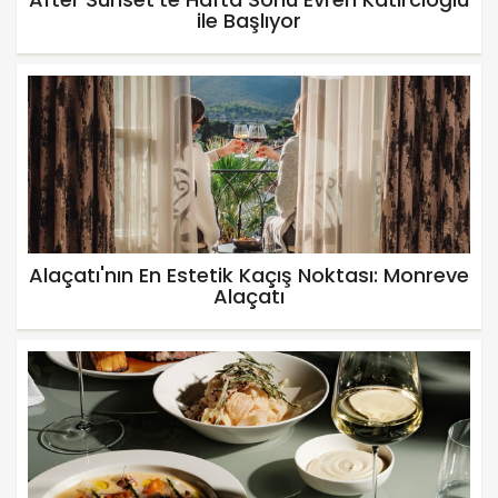
ile Başlıyor
Alaçatı'nın En Estetik Kaçış Noktası: Monreve
Alaçatı