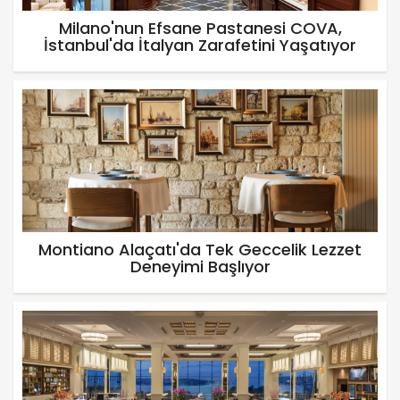
Milano'nun Efsane Pastanesi COVA,
İstanbul'da İtalyan Zarafetini Yaşatıyor
Montiano Alaçatı'da Tek Geccelik Lezzet
Deneyimi Başlıyor