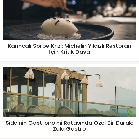
Karıncalı Sorbe Krizi: Michelin Yıldızlı Restoran
İçin Kritik Dava
Side’nin Gastronomi Rotasında Özel Bir Durak:
Zula Gastro