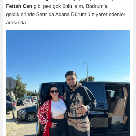
Fettah Can
gibi pek çok ünlü isim, Bodrum’a
geldiklerinde Satır’da Adana Dürüm’ü ziyaret edenler
arasında.