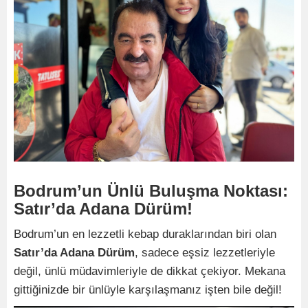
Bodrum’un Ünlü Buluşma Noktası:
Satır’da Adana Dürüm!
Bodrum’un en lezzetli kebap duraklarından biri olan
Satır’da Adana Dürüm
, sadece eşsiz lezzetleriyle
değil, ünlü müdavimleriyle de dikkat çekiyor. Mekana
gittiğinizde bir ünlüyle karşılaşmanız işten bile değil!