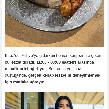
Bitez’de, Adliye’ye giderken hemen karşısınıza çıkan
bu lezzet durağı,
11:00 - 03:00 saatleri arasında
misafirlerini ağırlıyor
. Bodrum’a yolunuz
düştüğünde,
gerçek kebap lezzetini deneyimlemek
için mutlaka uğrayın!