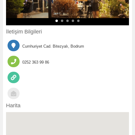
İletişim Bilgileri
Cumhuriyet Cad. Bitezyalı, Bodrum
0252 363 99 86
Harita