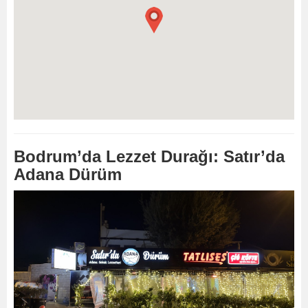
Bodrum’da Lezzet Durağı: Satır’da
Adana Dürüm