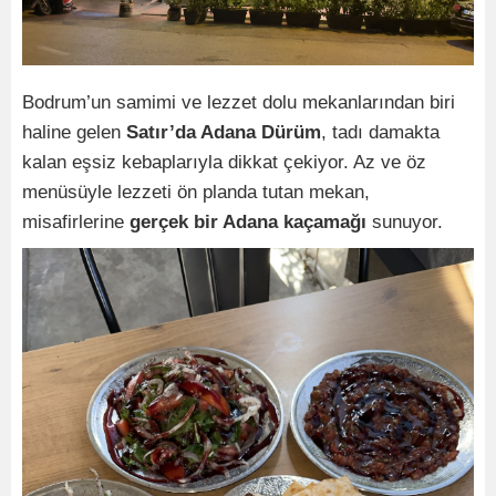
Bodrum’un samimi ve lezzet dolu mekanlarından biri
haline gelen
Satır’da Adana Dürüm
, tadı damakta
kalan eşsiz kebaplarıyla dikkat çekiyor. Az ve öz
menüsüyle lezzeti ön planda tutan mekan,
misafirlerine
gerçek bir Adana kaçamağı
sunuyor.