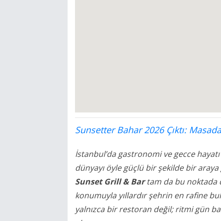
Sunsetter Bahar 2026 Çıktı: Masada
İstanbul’da gastronomi ve gecce hayatı a
dünyayı öyle güçlü bir şekilde bir araya 
Sunset Grill & Bar
tam da bu noktada de
konumuyla yıllardır şehrin en rafine b
yalnızca bir restoran değil; ritmi gün