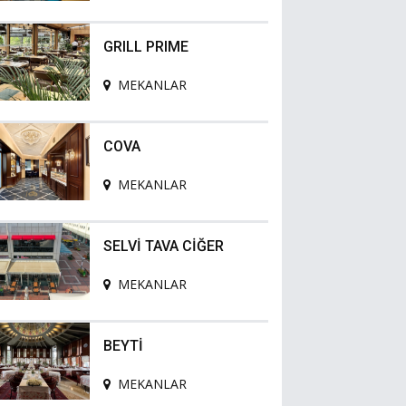
GRILL PRIME
MEKANLAR
COVA
MEKANLAR
SELVİ TAVA CİĞER
MEKANLAR
BEYTİ
MEKANLAR