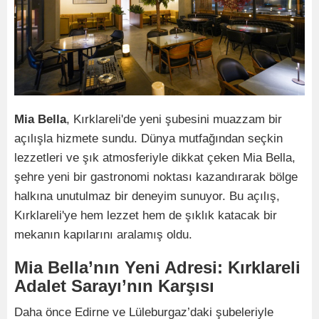
Mia Bella
, Kırklareli'de yeni şubesini muazzam bir
açılışla hizmete sundu. Dünya mutfağından seçkin
lezzetleri ve şık atmosferiyle dikkat çeken Mia Bella,
şehre yeni bir gastronomi noktası kazandırarak bölge
halkına unutulmaz bir deneyim sunuyor. Bu açılış,
Kırklareli'ye hem lezzet hem de şıklık katacak bir
mekanın kapılarını aralamış oldu.
Mia Bella’nın Yeni Adresi: Kırklareli
Adalet Sarayı’nın Karşısı
Daha önce Edirne ve Lüleburgaz’daki şubeleriyle