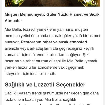
Müşteri Memnuniyeti: Güler Yüzlü Hizmet ve Sıcak
Atmosfer
Mia Bella, lezzetli yemeklerin yanı sıra, müşteri
memnuniyetini ön planda tutarak güler yüzlü bir hizmet
sunuyor.
Restoranın rahat ve sıcak atmosferi
,
ailenizle veya arkadaşlarınızla geçireceğiniz keyifli
zamanlar için mükemmel bir ortam sağlıyor. Şık
tasarımı ve rahat oturma düzeni ile Mia Bella, yemek
yerken huzurlu bir atmosferde vakit geçirmek
isteyenler için ideal bir tercih.
Sağlıklı ve Lezzetli Seçenekler
Sağlıklı yaşam trendi günümüzde her geçen gün daha
fazla önem kazanıyor. Mia Bella,
sağlıklı