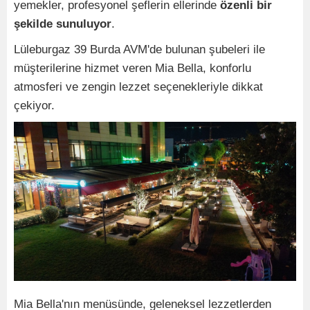
yemekler, profesyonel şeflerin ellerinde
özenli bir
şekilde sunuluyor
.
Lüleburgaz 39 Burda AVM'de bulunan şubeleri ile
müşterilerine hizmet veren Mia Bella, konforlu
atmosferi ve zengin lezzet seçenekleriyle dikkat
çekiyor.
Mia Bella'nın menüsünde, geleneksel lezzetlerden