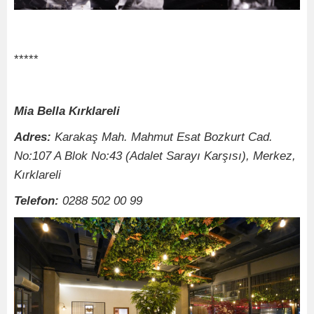
*****
Mia Bella Kırklareli
Adres:
Karakaş Mah. Mahmut Esat Bozkurt Cad.
No:107 A Blok No:43 (Adalet Sarayı Karşısı), Merkez,
Kırklareli
Telefon:
0288 502 00 99