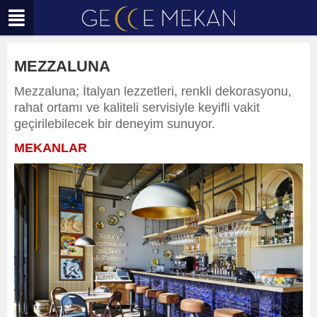
MEZZALUNA
Mezzaluna; İtalyan lezzetleri, renkli dekorasyonu,
rahat ortamı ve kaliteli servisiyle keyifli vakit
geçirilebilecek bir deneyim sunuyor.
MEKANLAR