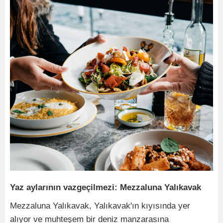
Yaz aylarının vazgeçilmezi: Mezzaluna Yalıkavak
Mezzaluna Yalıkavak, Yalıkavak'ın kıyısında yer
alıyor ve muhteşem bir deniz manzarasına