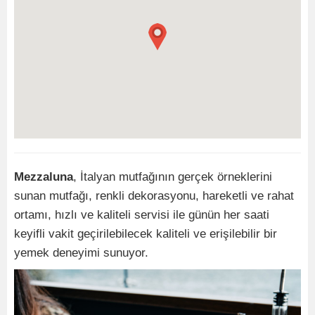
Mezzaluna
, İtalyan mutfağının gerçek örneklerini
sunan mutfağı, renkli dekorasyonu, hareketli ve rahat
ortamı, hızlı ve kaliteli servisi ile günün her saati
keyifli vakit geçirilebilecek kaliteli ve erişilebilir bir
yemek deneyimi sunuyor.