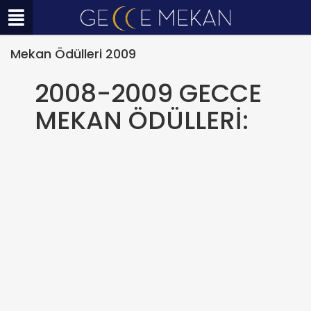
Mekan Ödülleri 2009
2008-2009 GECCE
MEKAN ÖDÜLLERİ: