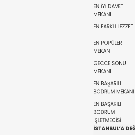
EN İYİ DAVET
MEKANI
EN FARKLI LEZZET
EN POPÜLER
MEKAN
GECCE SONU
MEKANI
EN BAŞARILI
BODRUM MEKANI
EN BAŞARILI
BODRUM
İŞLETMECİSİ
İSTANBUL’A DE