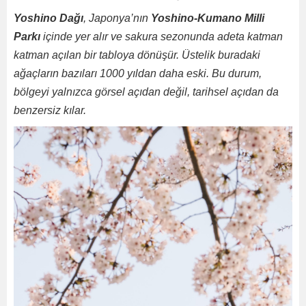
Yoshino Dağı
, Japonya’nın
Yoshino-Kumano Milli
Parkı
içinde yer alır ve sakura sezonunda adeta katman
katman açılan bir tabloya dönüşür. Üstelik buradaki
ağaçların bazıları 1000 yıldan daha eski. Bu durum,
bölgeyi yalnızca görsel açıdan değil, tarihsel açıdan da
benzersiz kılar.