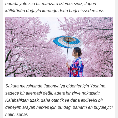
burada yalnızca bir manzara izlemezsiniz; Japon
kültürünün doğayla kurduğu derin bağı hissedersiniz.
Sakura mevsiminde Japonya’ya gidenler için Yoshino,
sadece bir alternatif değil, adeta bir zirve noktasıdır.
Kalabalıktan uzak, daha otantik ve daha etkileyici bir
deneyim arayan herkes için bu dağ, baharın en büyüleyici
halini sunar.