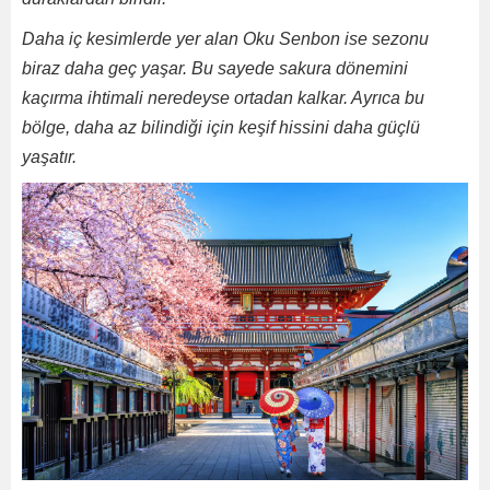
Daha iç kesimlerde yer alan Oku Senbon ise sezonu
biraz daha geç yaşar. Bu sayede sakura dönemini
kaçırma ihtimali neredeyse ortadan kalkar. Ayrıca bu
bölge, daha az bilindiği için keşif hissini daha güçlü
yaşatır.