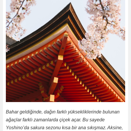
Bahar geldiğinde, dağın farklı yüksekliklerinde bulunan
ağaçlar farklı zamanlarda çiçek açar. Bu sayede
Yoshino’da sakura sezonu kısa bir ana sıkışmaz. Aksine,