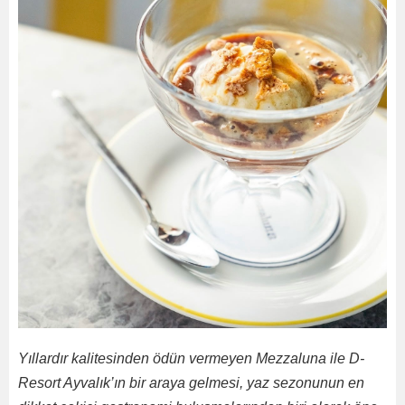
Yıllardır kalitesinden ödün vermeyen Mezzaluna ile D-
Resort Ayvalık’ın bir araya gelmesi, yaz sezonunun en