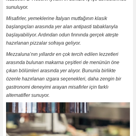
sunuluyor.
Misafirler, yemeklerine İtalyan mutfağının klasik
başlangıçları arasında yer alan antipasti tabaklarıyla
başlayabiliyor. Ardından odun fırınında gerçek ateşte
hazırlanan pizzalar sofraya geliyor.
Mezzaluna’nın yıllardır en çok tercih edilen lezzetleri
arasında bulunan makarna çeşitleri de menünün öne
çıkan bölümleri arasında yer alıyor. Bununla birlikte
özenle hazırlanan ızgara seçenekleri, daha zengin bir
gastronomi deneyimi arayan misafirler için farklı
alternatifler sunuyor.