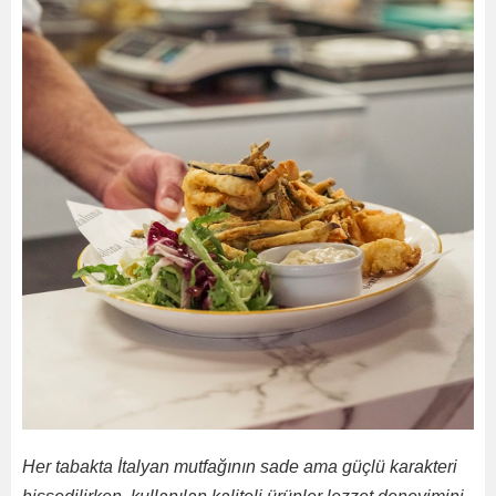
Her tabakta İtalyan mutfağının sade ama güçlü karakteri