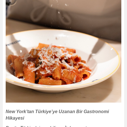
New York’tan Türkiye’ye Uzanan Bir Gastronomi
Hikayesi