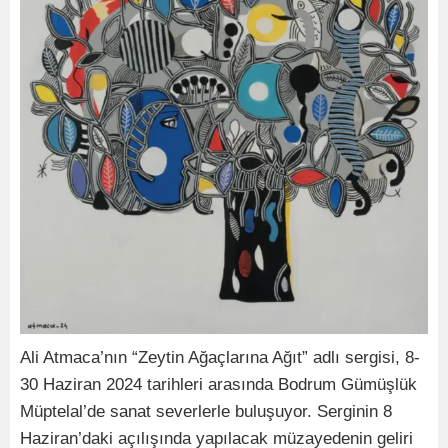
Ali Atmaca’nın “Zeytin Ağaçlarına Ağıt” adlı sergisi, 8-
30 Haziran 2024 tarihleri arasında Bodrum Gümüşlük
Müptelal’de sanat severlerle buluşuyor. Serginin 8
Haziran’daki açılışında yapılacak müzayedenin geliri