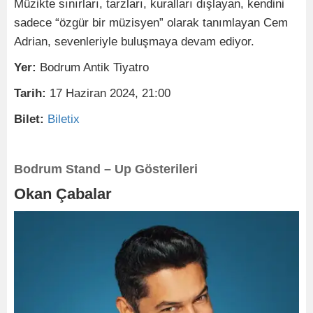
Müzikte sınırları, tarzları, kuralları dışlayan, kendini
sadece “özgür bir müzisyen” olarak tanımlayan Cem
Adrian, sevenleriyle buluşmaya devam ediyor.
Yer:
Bodrum Antik Tiyatro
Tarih:
17 Haziran 2024, 21:00
Bilet:
Biletix
Bodrum Stand – Up Gösterileri
Okan Çabalar