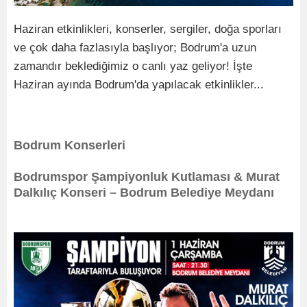
Haziran etkinlikleri, konserler, sergiler, doğa sporları
ve çok daha fazlasıyla başlıyor; Bodrum'a uzun
zamandır beklediğimiz o canlı yaz geliyor! İşte
Haziran ayında Bodrum'da yapılacak etkinlikler...
Bodrum Konserleri
Bodrumspor Şampiyonluk Kutlaması & Murat
Dalkılıç Konseri – Bodrum Belediye Meydanı