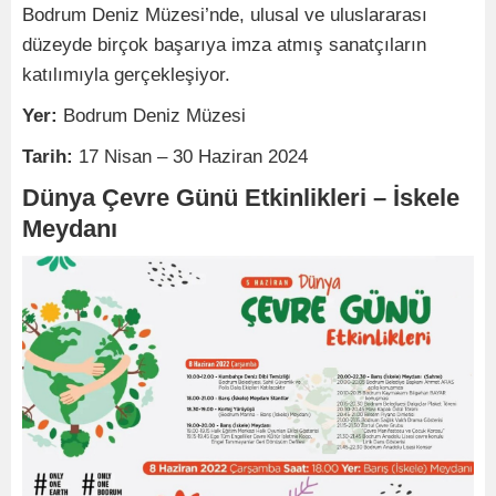
Bodrum Deniz Müzesi’nde, ulusal ve uluslararası
düzeyde birçok başarıya imza atmış sanatçıların
katılımıyla gerçekleşiyor.
Yer:
Bodrum Deniz Müzesi
Tarih:
17 Nisan – 30 Haziran 2024
Dünya Çevre Günü Etkinlikleri – İskele
Meydanı