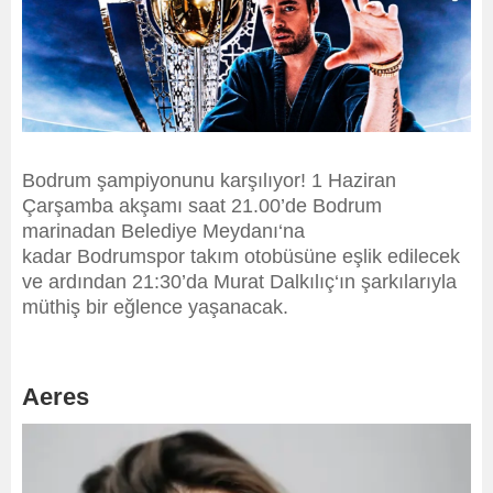
Bodrum şampiyonunu karşılıyor! 1 Haziran
Çarşamba akşamı saat 21.00’de Bodrum
marinadan Belediye Meydanı‘na
kadar Bodrumspor takım otobüsüne eşlik edilecek
ve ardından 21:30’da Murat Dalkılıç‘ın şarkılarıyla
müthiş bir eğlence yaşanacak.
Aeres