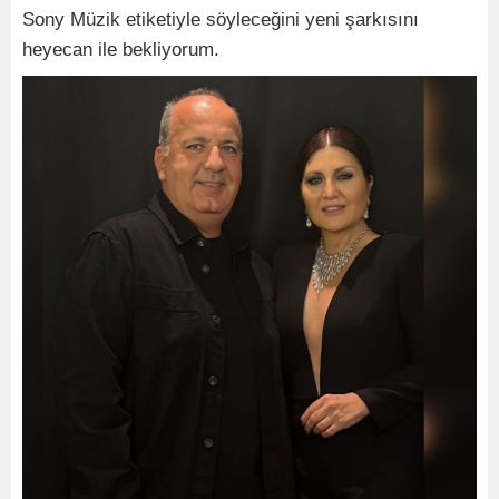
Sony Müzik etiketiyle söyleceğini yeni şarkısını
heyecan ile bekliyorum.