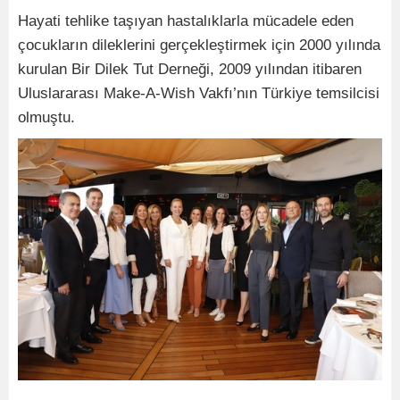
Hayati tehlike taşıyan hastalıklarla mücadele eden
çocukların dileklerini gerçekleştirmek için 2000 yılında
kurulan Bir Dilek Tut Derneği, 2009 yılından itibaren
Uluslararası Make-A-Wish Vakfı’nın Türkiye temsilcisi
olmuştu.