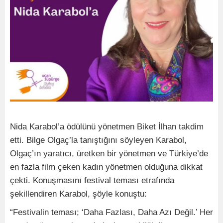
Nida Karabol’a ödülünü yönetmen Biket İlhan takdim
etti. Bilge Olgaç’la tanıştığını söyleyen Karabol,
Olgaç’ın yaratıcı, üretken bir yönetmen ve Türkiye’de
en fazla film çeken kadın yönetmen olduğuna dikkat
çekti. Konuşmasını festival teması etrafında
şekillendiren Karabol, şöyle konuştu:
“Festivalin teması; ‘Daha Fazlası, Daha Azı Değil.’ Her