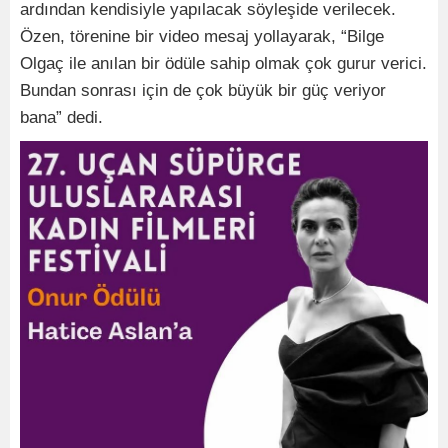
ardından kendisiyle yapılacak söyleşide verilecek.
Özen, törenine bir video mesaj yollayarak, “Bilge
Olgaç ile anılan bir ödüle sahip olmak çok gurur verici.
Bundan sonrası için de çok büyük bir güç veriyor
bana” dedi.