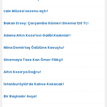
Lale Müzesi sezonu açtı!
Bakan Ersoy: Çarşamba Günleri Sinema 120 TL!
Adana Altın Koza’nın Galibi Kadınlar!
Mina Demirtaş Ödülüne Kavuştu!
Sinemaya Taze Kan Ömer Filikçi!
Altın Koza’ya Doğru!
İstanbul Eylül’de Kahve Kokacak!
Bir Başkadır Avşa!