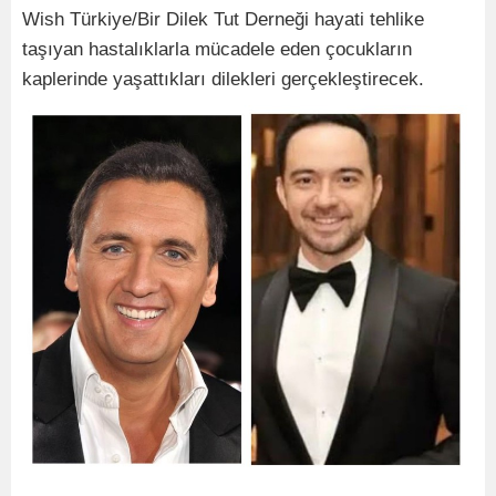
Wish Türkiye/Bir Dilek Tut Derneği hayati tehlike
taşıyan hastalıklarla mücadele eden çocukların
kaplerinde yaşattıkları dilekleri gerçekleştirecek.