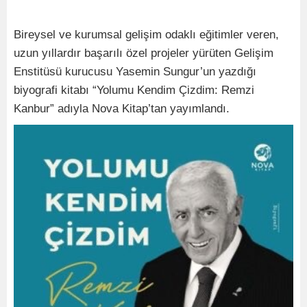
Bireysel ve kurumsal gelişim odaklı eğitimler veren,
uzun yıllardır başarılı özel projeler yürüten Gelişim
Enstitüsü kurucusu Yasemin Sungur’un yazdığı
biyografi kitabı “Yolumu Kendim Çizdim: Remzi
Kanbur” adıyla Nova Kitap’tan yayımlandı.