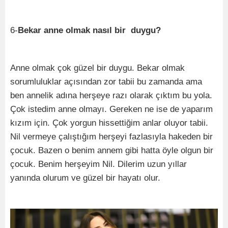
6-
Bekar anne olmak nasıl bir duygu?
Anne olmak çok güzel bir duygu. Bekar olmak
sorumluluklar açısından zor tabii bu zamanda ama
ben annelik adına herşeye razı olarak çıktım bu yola.
Çok istedim anne olmayı. Gereken ne ise de yaparım
kızım için. Çok yorgun hissettiğim anlar oluyor tabii.
Nil vermeye çalıştığım herşeyi fazlasıyla hakeden bir
çocuk. Bazen o benim annem gibi hatta öyle olgun bir
çocuk. Benim herşeyim Nil. Dilerim uzun yıllar
yanında olurum ve güzel bir hayatı olur.