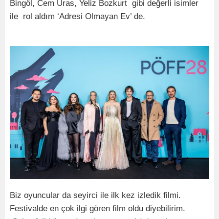
Bingöl, Cem Uras, Yeliz Bozkurt gibi değerli isimler
ile rol aldım ‘Adresi Olmayan Ev’ de.
Biz oyuncular da seyirci ile ilk kez izledik filmi.
Festivalde en çok ilgi gören film oldu diyebilirim.