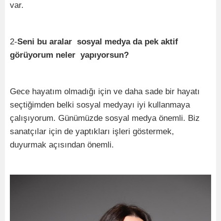
var.
2-
Seni bu aralar sosyal medya da pek aktif
görüyorum neler yapıyorsun?
Gece hayatım olmadığı için ve daha sade bir hayatı
seçtiğimden belki sosyal medyayı iyi kullanmaya
çalışıyorum. Günümüzde sosyal medya önemli. Biz
sanatçılar için de yaptıkları işleri göstermek,
duyurmak açısından önemli.