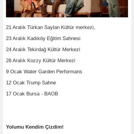
21 Aralık Türkan Saylan Kültür merkezi,
23 Aralık Kadıköy Eğitim Sahnesi
24 Aralık Tekirdağ Kültür Merkezi
26 Aralık Kozzy Kültür Merkezi
9 Ocak Water Garden Performans
12 Ocak Trump Sahne
17 Ocak Bursa - BAOB
Yolumu Kendim Çizdim!