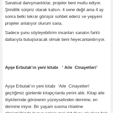
Sanatsal danışmanlıklar, projeler beni mutlu ediyor.
Şimdilik sürpriz olarak kalsın. 4 sene değil ama 4 ay
sonra belki tekrar görüşür sohbet ederiz ve yepyeni
projeler anlatıyor olurum sana.
Sadece şunu söyleyebilirim insanları sanatın farklı
dallarıyla buluşturacak olmak beni heyecanlandırıyor.
Ayşe Erbulak’ın yeni kitabı ‘ Aile Cinayetleri’
Ayşe Erbulak’ın yeni kitabı ‘Aile Cinayetleri’
geçtiğimiz günlerde kitapçılarda yerini aldı. Kitap aile
ilişkilerinde görünenin yüzeyselinden derinine, en
derinine iniyor. Bir yaşam susma ritüeline