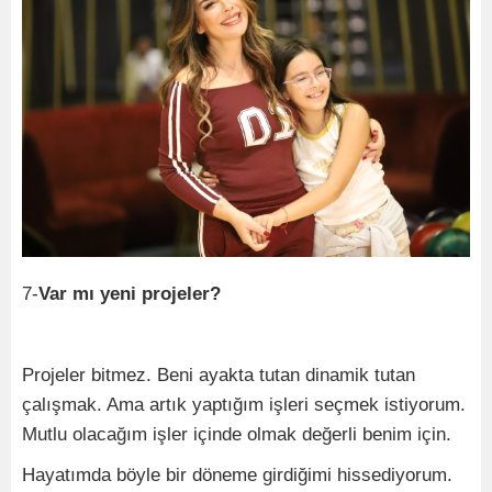
7-
Var mı yeni projeler?
Projeler bitmez. Beni ayakta tutan dinamik tutan
çalışmak. Ama artık yaptığım işleri seçmek istiyorum.
Mutlu olacağım işler içinde olmak değerli benim için.
Hayatımda böyle bir döneme girdiğimi hissediyorum.