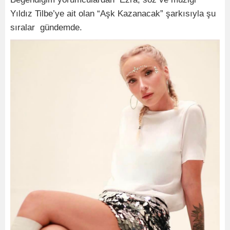
Yıldız Tilbe’ye ait olan “Aşk Kazanacak” şarkısıyla şu
sıralar gündemde.