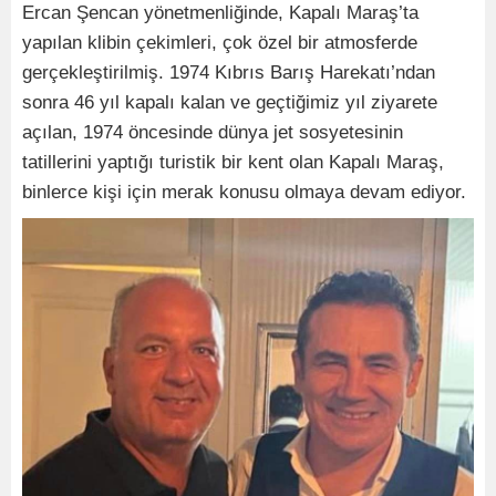
Ercan Şencan yönetmenliğinde, Kapalı Maraş’ta
yapılan klibin çekimleri, çok özel bir atmosferde
gerçekleştirilmiş. 1974 Kıbrıs Barış Harekatı’ndan
sonra 46 yıl kapalı kalan ve geçtiğimiz yıl ziyarete
açılan, 1974 öncesinde dünya jet sosyetesinin
tatillerini yaptığı turistik bir kent olan Kapalı Maraş,
binlerce kişi için merak konusu olmaya devam ediyor.