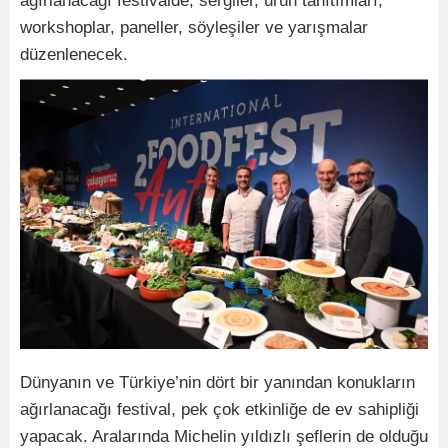
ağırlanacağı festivalde; sergiler, ürün tanıtımları,
workshoplar, paneller, söyleşiler ve yarışmalar
düzenlenecek.
Dünyanın ve Türkiye’nin dört bir yanından konukların
ağırlanacağı festival, pek çok etkinliğe de ev sahipliği
yapacak. Aralarında Michelin yıldızlı şeflerin de olduğu