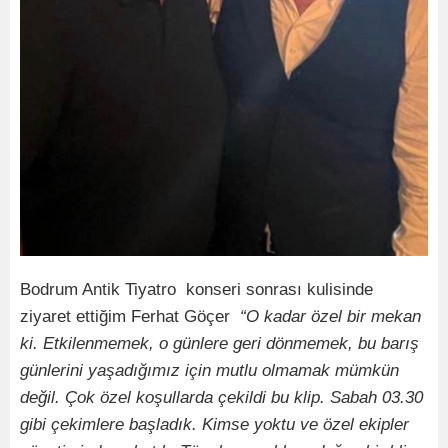
Bodrum Antik Tiyatro konseri sonrası kulisinde
ziyaret ettiğim Ferhat Göçer
“O kadar özel bir mekan
ki. Etkilenmemek, o günlere geri dönmemek, bu barış
günlerini yaşadığımız için mutlu olmamak mümkün
değil. Çok özel koşullarda çekildi bu klip. Sabah 03.30
gibi çekimlere başladık. Kimse yoktu ve özel ekipler