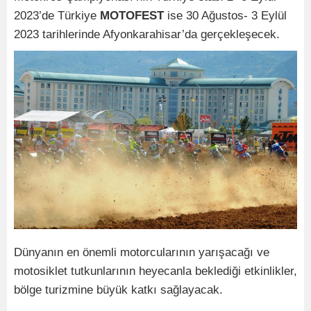
2023’de Türkiye
MOTOFEST
ise 30 Ağustos- 3 Eylül
2023 tarihlerinde Afyonkarahisar’da gerçekleşecek.
Dünyanın en önemli motorcularının yarışacağı ve
motosiklet tutkunlarının heyecanla beklediği etkinlikler,
bölge turizmine büyük katkı sağlayacak.