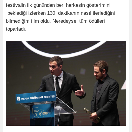
festivalin ilk gününden beri herkesin gösterimini
beklediği izlerken 130 dakikanın nasıl ilerlediğini
bilmediğim film oldu. Neredeyse tüm ödülleri
toparladı.