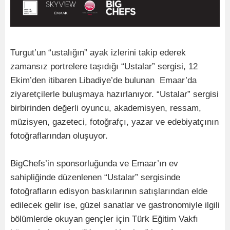
Turgut’un “ustalığın” ayak izlerini takip ederek
zamansız portrelere taşıdığı “Ustalar” sergisi, 12
Ekim’den itibaren Libadiye’de bulunan Emaar’da
ziyaretçilerle buluşmaya hazırlanıyor. “Ustalar” sergisi
birbirinden değerli oyuncu, akademisyen, ressam,
müzisyen, gazeteci, fotoğrafçı, yazar ve edebiyatçının
fotoğraflarından oluşuyor.
BigChefs’in sponsorluğunda ve Emaar’ın ev
sahipliğinde düzenlenen “Ustalar” sergisinde
fotoğrafların edisyon baskılarının satışlarından elde
edilecek gelir ise, güzel sanatlar ve gastronomiyle ilgili
bölümlerde okuyan gençler için Türk Eğitim Vakfı