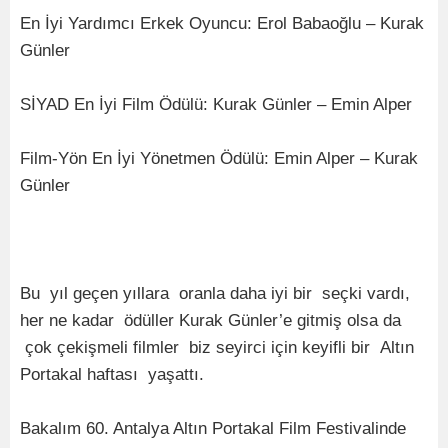
En İyi Yardımcı Erkek Oyuncu: Erol Babaoğlu – Kurak
Günler
SİYAD En İyi Film Ödülü: Kurak Günler – Emin Alper
Film-Yön En İyi Yönetmen Ödülü: Emin Alper – Kurak
Günler
Bu yıl geçen yıllara oranla daha iyi bir seçki vardı,
her ne kadar ödüller Kurak Günler’e gitmiş olsa da
çok çekişmeli filmler biz seyirci için keyifli bir Altın
Portakal haftası yaşattı.
Bakalım 60. Antalya Altın Portakal Film Festivalinde