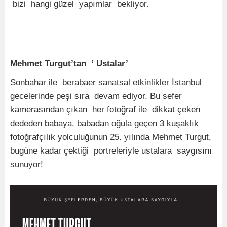
bizi hangi güzel yapımlar bekliyor.
Mehmet Turgut’tan ‘ Ustalar’
Sonbahar ile berabaer sanatsal etkinlikler İstanbul
gecelerinde peşi sıra devam ediyor. Bu sefer
kamerasından çıkan her fotoğraf ile dikkat çeken
dededen babaya, babadan oğula geçen 3 kuşaklık
fotoğrafçılık yolculuğunun 25. yılında Mehmet Turgut,
bugüne kadar çektiği portreleriyle ustalara saygısını
sunuyor!