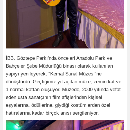
İBB, Göztepe Parkı'nda önceleri Anadolu Park ve
Bahçeler Şube Müdürlüğü binası olarak kullanılan
yapıyı yenileyerek, “Kemal Sunal Müzesi”ne
dönüştürdü. Geçtiğimiz yıl açılan müze, zemin kat ve
1 normal kattan oluşuyor. Müzede, 2000 yılında vefat
eden usta sanatçının film afişlerinden kişisel
eşyalarına, ödüllerine, giydiği kostümlerden özel
hatıralarına kadar birçok anısı sergileniyor.