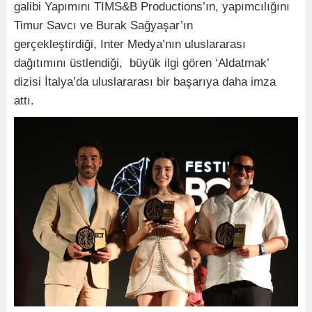
galibi Yapımını TIMS&B Productions’ın, yapımcılığını
Timur Savcı ve Burak Sağyaşar’ın
gerçekleştirdiği, Inter Medya’nın uluslararası
dağıtımını üstlendiği, büyük ilgi gören ‘Aldatmak’
dizisi İtalya’da uluslararası bir başarıya daha imza
attı.