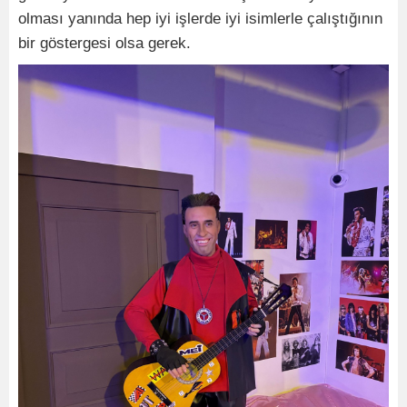
olması yanında hep iyi işlerde iyi isimlerle çalıştığının
bir göstergesi olsa gerek.