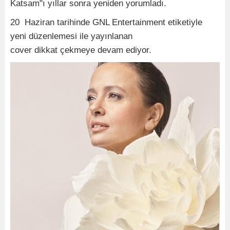
Katsam"ı yıllar sonra yeniden yorumladı.
20 Haziran tarihinde GNL Entertainment etiketiyle
yeni düzenlemesi ile yayınlanan
cover dikkat çekmeye devam ediyor.