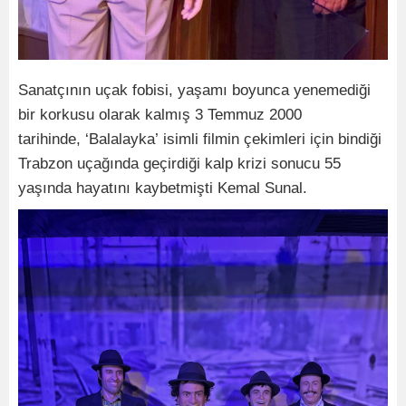
Sanatçının uçak fobisi, yaşamı boyunca yenemediği
bir korkusu olarak kalmış 3 Temmuz 2000
tarihinde, ‘Balalayka’ isimli filmin çekimleri için bindiği
Trabzon uçağında geçirdiği kalp krizi sonucu 55
yaşında hayatını kaybetmişti Kemal Sunal.