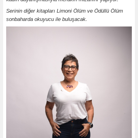
Serinin diğer kitapları Limoni Ölüm ve Ödüllü Ölüm
sonbaharda okuyucu ile buluşacak.