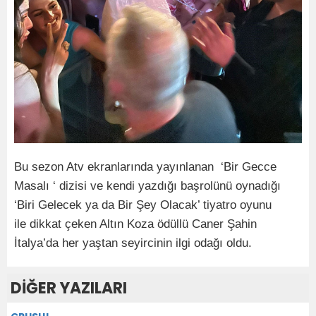
Bu sezon Atv ekranlarında yayınlanan ‘Bir Gecce
Masalı ‘ dizisi ve kendi yazdığı başrolünü oynadığı
‘Biri Gelecek ya da Bir Şey Olacak’ tiyatro oyunu
ile dikkat çeken Altın Koza ödüllü Caner Şahin
İtalya’da her yaştan seyircinin ilgi odağı oldu.
DİĞER YAZILARI