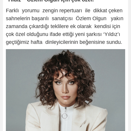
Farklı yorumu zengin repertuarı ile dikkat çeken
sahnelerin başarılı sanatçısı Özlem Olgun yakın
zamanda çıkardığı teklilere ek olarak kendisi için
çok özel olduğunu ifade ettiği yeni şarkısı ‘Yıldız’ı
geçtiğimiz hafta dinleyicilerinin beğenisine sundu.