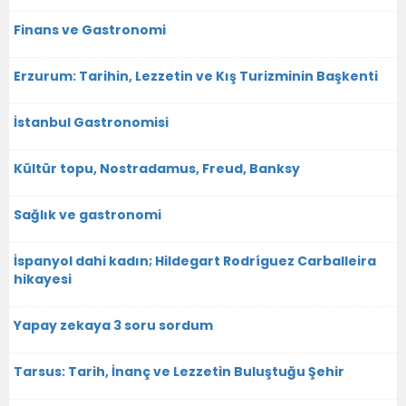
Finans ve Gastronomi
Erzurum: Tarihin, Lezzetin ve Kış Turizminin Başkenti
İstanbul Gastronomisi
Kültür topu, Nostradamus, Freud, Banksy
Sağlık ve gastronomi
İspanyol dahi kadın; Hildegart Rodríguez Carballeira
hikayesi
Yapay zekaya 3 soru sordum
Tarsus: Tarih, İnanç ve Lezzetin Buluştuğu Şehir