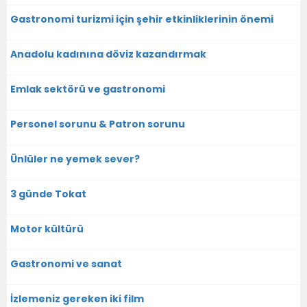
Gastronomi turizmi için şehir etkinliklerinin önemi
Anadolu kadınına döviz kazandırmak
Emlak sektörü ve gastronomi
Personel sorunu & Patron sorunu
Ünlüler ne yemek sever?
3 günde Tokat
Motor kültürü
Gastronomi ve sanat
İzlemeniz gereken iki film