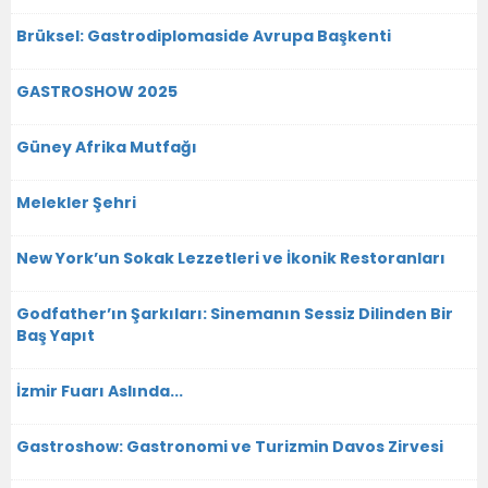
Brüksel: Gastrodiplomaside Avrupa Başkenti
GASTROSHOW 2025
Güney Afrika Mutfağı
Melekler Şehri
New York’un Sokak Lezzetleri ve İkonik Restoranları
Godfather’ın Şarkıları: Sinemanın Sessiz Dilinden Bir
Baş Yapıt
İzmir Fuarı Aslında...
Gastroshow: Gastronomi ve Turizmin Davos Zirvesi