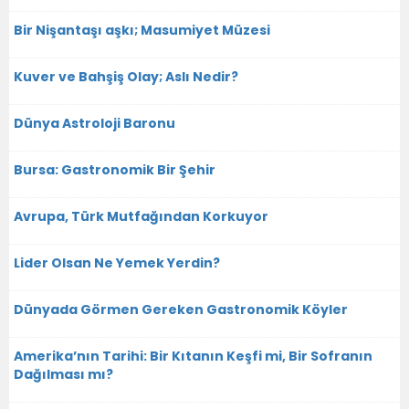
Bir Nişantaşı aşkı; Masumiyet Müzesi
Kuver ve Bahşiş Olay; Aslı Nedir?
Dünya Astroloji Baronu
Bursa: Gastronomik Bir Şehir
Avrupa, Türk Mutfağından Korkuyor
Lider Olsan Ne Yemek Yerdin?
Dünyada Görmen Gereken Gastronomik Köyler
Amerika’nın Tarihi: Bir Kıtanın Keşfi mi, Bir Sofranın
Dağılması mı?