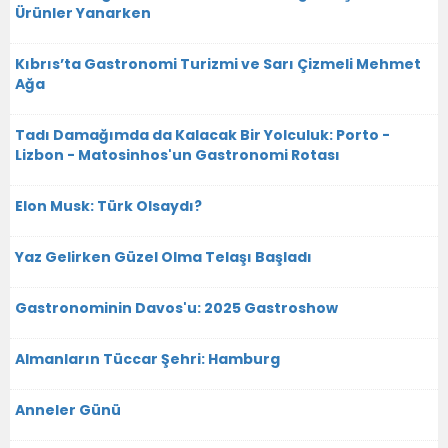
Ürünler Yanarken
Kıbrıs’ta Gastronomi Turizmi ve Sarı Çizmeli Mehmet
Ağa
Tadı Damağımda da Kalacak Bir Yolculuk: Porto -
Lizbon - Matosinhos'un Gastronomi Rotası
Elon Musk: Türk Olsaydı?
Yaz Gelirken Güzel Olma Telaşı Başladı
Gastronominin Davos'u: 2025 Gastroshow
Almanların Tüccar Şehri: Hamburg
Anneler Günü