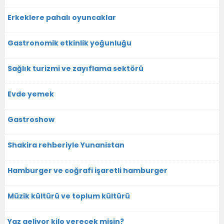
Erkeklere pahalı oyuncaklar
Gastronomik etkinlik yoğunluğu
Sağlık turizmi ve zayıflama sektörü
Evde yemek
Gastroshow
Shakira rehberiyle Yunanistan
Hamburger ve coğrafi işaretli hamburger
Müzik kültürü ve toplum kültürü
Yaz geliyor kilo verecek misin?