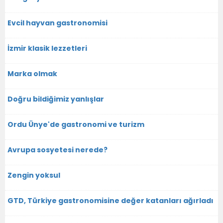
Evcil hayvan gastronomisi
İzmir klasik lezzetleri
Marka olmak
Doğru bildiğimiz yanlışlar
Ordu Ünye'de gastronomi ve turizm
Avrupa sosyetesi nerede?
Zengin yoksul
GTD, Türkiye gastronomisine değer katanları ağırladı