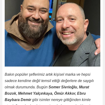
Bakın popüler şeflerimiz artık kişisel marka ve hepsi
sadece kendine değil temsil ettiği değerlere de saygılı
olmak durumunda. Bugün
Somer Sivrioğlu, Murat
Bozok, Mehmet Yalçınkaya, Ömür Akkor, Ebru
Baybara Demir
gibi isimler nereye gittiğinden kimle