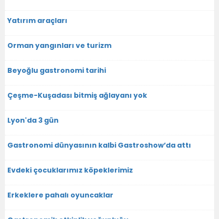
Yatırım araçları
Orman yangınları ve turizm
Beyoğlu gastronomi tarihi
Çeşme-Kuşadası bitmiş ağlayanı yok
Lyon'da 3 gün
Gastronomi dünyasının kalbi Gastroshow’da attı
Evdeki çocuklarımız köpeklerimiz
Erkeklere pahalı oyuncaklar