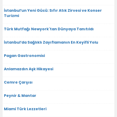
İstanbul’un Yeni Gücü: Sıfır Atık Zirvesi ve Konser
Turizmi
Türk Mutfağı Newyork'tan Dünyaya Tanıtıldı
İstanbul’da Sağlıklı Zayıflamanın En Keyifli Yolu
Pagan Gastronomisi
Anlamazdın Aşk Hikayesi
Cemre Çarşısı
Peynir & Mantar
Miami Türk Lezzetleri