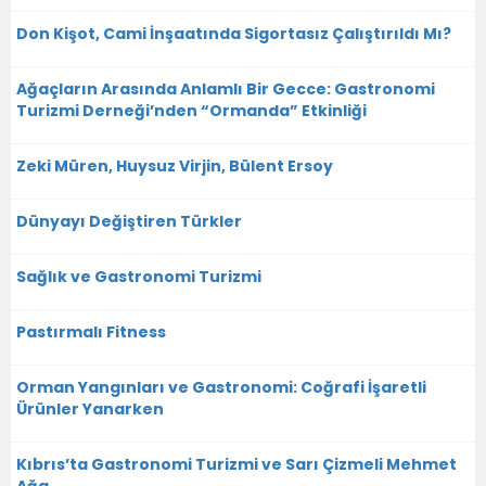
Don Kişot, Cami İnşaatında Sigortasız Çalıştırıldı Mı?
Ağaçların Arasında Anlamlı Bir Gecce: Gastronomi
Turizmi Derneği’nden “Ormanda” Etkinliği
Zeki Müren, Huysuz Virjin, Bülent Ersoy
Dünyayı Değiştiren Türkler
Sağlık ve Gastronomi Turizmi
Pastırmalı Fitness
Orman Yangınları ve Gastronomi: Coğrafi İşaretli
Ürünler Yanarken
Kıbrıs’ta Gastronomi Turizmi ve Sarı Çizmeli Mehmet
Ağa