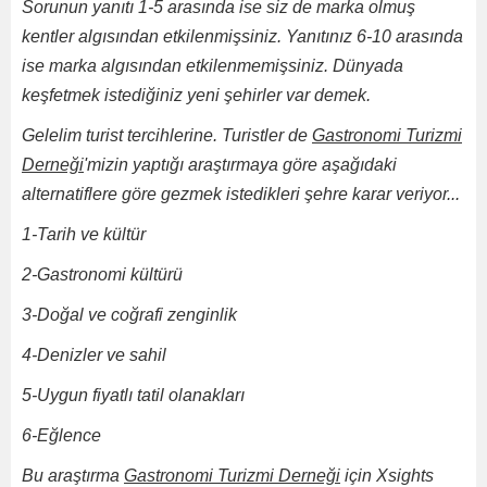
Sorunun yanıtı 1-5 arasında ise siz de marka olmuş
kentler algısından etkilenmişsiniz. Yanıtınız 6-10 arasında
ise marka algısından etkilenmemişsiniz. Dünyada
keşfetmek istediğiniz yeni şehirler var demek.
Gelelim turist tercihlerine. Turistler de
Gastronomi Turizmi
Derneği
'mizin yaptığı araştırmaya göre aşağıdaki
alternatiflere göre gezmek istedikleri şehre karar veriyor...
1-Tarih ve kültür
2-Gastronomi kültürü
3-Doğal ve coğrafi zenginlik
4-Denizler ve sahil
5-Uygun fiyatlı tatil olanakları
6-Eğlence
Bu araştırma
Gastronomi Turizmi Derneği
için Xsights