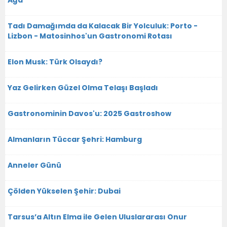
Tadı Damağımda da Kalacak Bir Yolculuk: Porto -
Lizbon - Matosinhos'un Gastronomi Rotası
Elon Musk: Türk Olsaydı?
Yaz Gelirken Güzel Olma Telaşı Başladı
Gastronominin Davos'u: 2025 Gastroshow
Almanların Tüccar Şehri: Hamburg
Anneler Günü
Çölden Yükselen Şehir: Dubai
Tarsus’a Altın Elma ile Gelen Uluslararası Onur