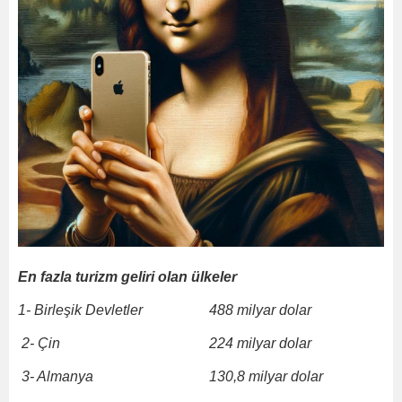
En fazla turizm geliri olan ülkeler
1- Birleşik Devletler
488 milyar dolar
2- Çin
224 milyar dolar
3- Almanya
130,8 milyar dolar