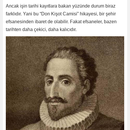
Ancak işin tarihi kayıtlara bakan yüzünde durum biraz
farklıdır. Yani bu “Don Kişot Camisi” hikayesi, bir şehir
efsanesinden ibaret de olabilir. Fakat efsaneler, bazen
tarihten daha çekici, daha kalıcıdır.