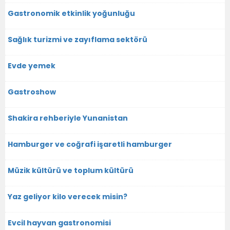
Gastronomik etkinlik yoğunluğu
Sağlık turizmi ve zayıflama sektörü
Evde yemek
Gastroshow
Shakira rehberiyle Yunanistan
Hamburger ve coğrafi işaretli hamburger
Müzik kültürü ve toplum kültürü
Yaz geliyor kilo verecek misin?
Evcil hayvan gastronomisi