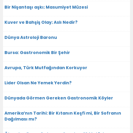
Bir Nişantaşı aşkı; Masumiyet Müzesi
Kuver ve Bahşiş Olay; Aslı Nedir?
Dünya Astroloji Baronu
Bursa: Gastronomik Bir Şehir
Avrupa, Türk Mutfağından Korkuyor
Lider Olsan Ne Yemek Yerdin?
Dünyada Görmen Gereken Gastronomik Köyler
Amerika’nın Tarihi: Bir Kıtanın Keşfi mi, Bir Sofranın
Dağılması mı?