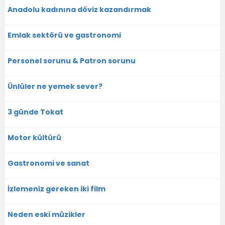
Anadolu kadınına döviz kazandırmak
Emlak sektörü ve gastronomi
Personel sorunu & Patron sorunu
Ünlüler ne yemek sever?
3 günde Tokat
Motor kültürü
Gastronomi ve sanat
İzlemeniz gereken iki film
Neden eski müzikler