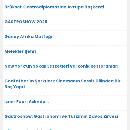
Brüksel: Gastrodiplomaside Avrupa Başkenti
GASTROSHOW 2025
Güney Afrika Mutfağı
Melekler Şehri
New York’un Sokak Lezzetleri ve İkonik Restoranları
Godfather’ın Şarkıları: Sinemanın Sessiz Dilinden Bir
Baş Yapıt
İzmir Fuarı Aslında...
Gastroshow: Gastronomi ve Turizmin Davos Zirvesi