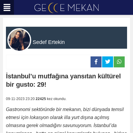
Sedef Ertekin
İstanbul’u mutfağına yansıtan kültürel
bir gusto: 29!
09-11-2023 23:20
22425
kez okundu.
Gastronomi sektöründe bir mekanın, bizi dünyada temsil
etmesi için lokasyon olarak illa yurt dışına açılmış
olmasına gerek olmadığını savunuyorum. İstanbul’da