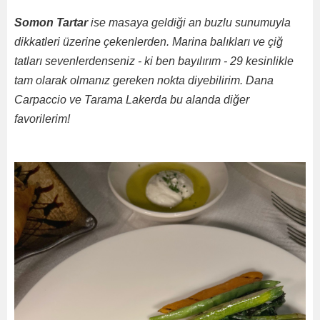
Somon Tartar
ise masaya geldiği an buzlu sunumuyla
dikkatleri üzerine çekenlerden. Marina balıkları ve çiğ
tatları sevenlerdenseniz - ki ben bayılırım - 29 kesinlikle
tam olarak olmanız gereken nokta diyebilirim. Dana
Carpaccio ve Tarama Lakerda bu alanda diğer
favorilerim!