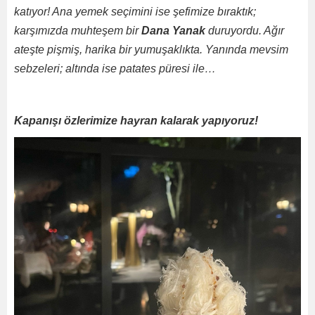
katıyor! Ana yemek seçimini ise şefimize bıraktık;
karşımızda muhteşem bir
Dana Yanak
duruyordu. Ağır
ateşte pişmiş, harika bir yumuşaklıkta. Yanında mevsim
sebzeleri; altında ise patates püresi ile…
Kapanışı özlerimize hayran kalarak yapıyoruz!