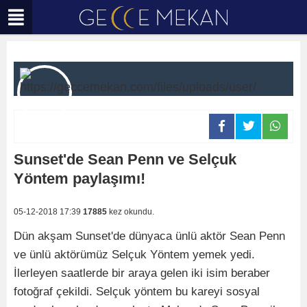
Sunset'de Sean Penn ve Selçuk
Yöntem paylaşımı!
05-12-2018 17:39
17885
kez okundu.
Dün akşam Sunset'de dünyaca ünlü aktör Sean Penn
ve ünlü aktörümüz Selçuk Yöntem yemek yedi.
İlerleyen saatlerde bir araya gelen iki isim beraber
fotoğraf çekildi. Selçuk yöntem bu kareyi sosyal