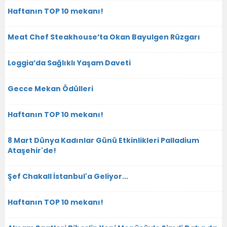
Haftanın TOP 10 mekanı!
Meat Chef Steakhouse’ta Okan Bayulgen Rüzgarı
Loggia’da Sağlıklı Yaşam Daveti
Gecce Mekan Ödülleri
Haftanın TOP 10 mekanı!
8 Mart Dünya Kadınlar Günü Etkinlikleri Palladium
Ataşehir'de!
Şef Chakall İstanbul'a Geliyor...
Haftanın TOP 10 mekanı!