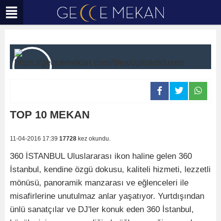
TOP 10 MEKAN
11-04-2016 17:39
17728
kez okundu.
360 İSTANBUL Uluslararası ikon haline gelen 360
İstanbul, kendine özgü dokusu, kaliteli hizmeti, lezzetli
mönüsü, panoramik manzarası ve eğlenceleri ile
misafirlerine unutulmaz anlar yaşatıyor. Yurtdışından
ünlü sanatçılar ve DJ'ler konuk eden 360 İstanbul,