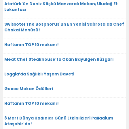
Atatürk'ün Deniz Köşkü Manzaralı Mekan; Uludağ Et
Lokantası
Swissotel The Bosphorus'un En Yenisi Sabrosa'da Chef
Chakal Menüsü!
Haftanın TOP 10 mekanı!
Meat Chef Steakhouse’ta Okan Bayulgen Rüzgarı
Loggia’da Sağlıklı Yaşam Daveti
Gecce Mekan Ödülleri
Haftanın TOP 10 mekanı!
8 Mart Dünya Kadınlar Günü Etkinlikleri Palladium
Ataşehir'de!