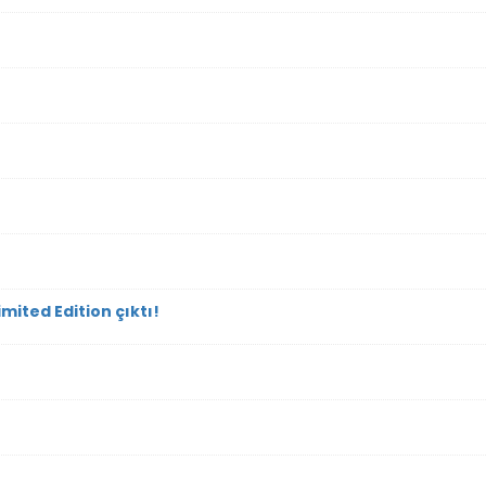
mited Edition çıktı!