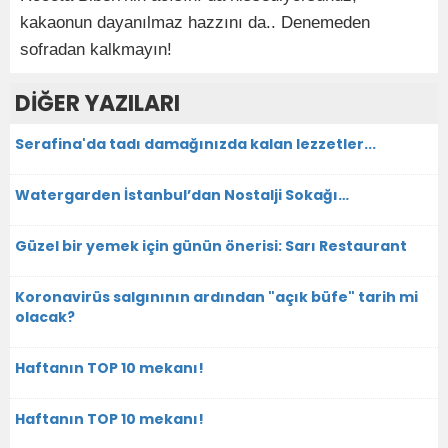
kakaonun dayanılmaz hazzını da.. Denemeden
sofradan kalkmayın!
DİĞER YAZILARI
Serafina'da tadı damağınızda kalan lezzetler...
Watergarden İstanbul’dan Nostalji Sokağı…
Güzel bir yemek için günün önerisi: Sarı Restaurant
Koronavirüs salgınının ardından "açık büfe" tarih mi
olacak?
Haftanın TOP 10 mekanı!
Haftanın TOP 10 mekanı!