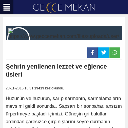
Şehrin yenilenen lezzet ve eğlence
üsleri
23-11-2015 18:31
19419
kez okundu.
Hüzünün ve huzurun, sarıp sarmanın, sarmalamaların
mevsimi geldi sonunda.. Sapsarı bir sonbahar, ansızın
ürpertmeye başladı içimizi. Güneşin gri bulutlar
ardından çaresizce çırpınışlarını seyre durmanın