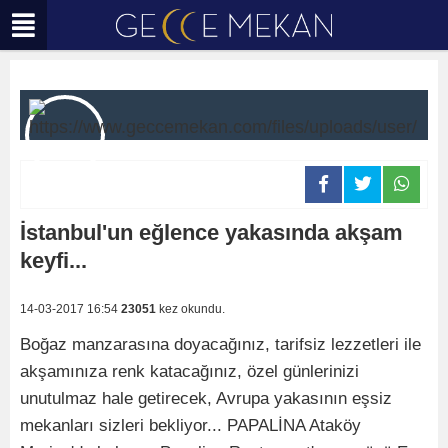
İstanbul'un eğlence yakasında akşam
keyfi...
14-03-2017 16:54
23051
kez okundu.
Boğaz manzarasına doyacağınız, tarifsiz lezzetleri ile
akşamınıza renk katacağınız, özel günlerinizi
unutulmaz hale getirecek, Avrupa yakasının eşsiz
mekanları sizleri bekliyor... PAPALİNA Ataköy