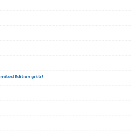
mited Edition çıktı!