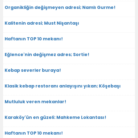
Organikliğin değişmeyen adresi; Namlı Gurme!
Kalitenin adresi; Must Nişantaşı
Haftanın TOP 10 mekanı!
Eğlence'nin değişmez adres; Sortie!
Kebap severler buraya!
Klasik kebap restoranı anlayışını yıkan; Köşebaşı
Mutluluk veren mekanlar!
Karaköy'ün en güzeli: Mahkeme Lokantası!
Haftanın TOP 10 mekanı!