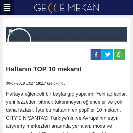
Haftanın TOP 10 mekanı!
30-07-2018 13:27
18117
kez okundu.
Haftaya eğlenceli bir başlangıç yapalım! Yeni açılanlar,
yeni lezzetler, bitmek tükenmeyen eğlenceler ve çok
daha fazlası. İşte bu haftanın en popüler 10 mekanı.
CITY'S NİŞANTAŞI Türkiye’nin ve Avrupa’nın sayılı
alışveriş merkezleri arasında yer alan, moda ve