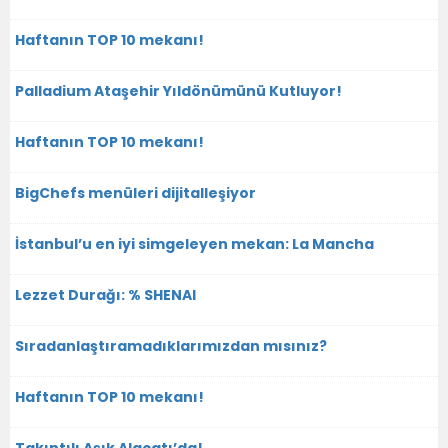
Haftanın TOP 10 mekanı!
Palladium Ataşehir Yıldönümünü Kutluyor!
Haftanın TOP 10 mekanı!
BigChefs menüleri dijitalleşiyor
İstanbul’u en iyi simgeleyen mekan: La Mancha
Lezzet Durağı: % SHENAI
Sıradanlaştıramadıklarımızdan mısınız?
Haftanın TOP 10 mekanı!