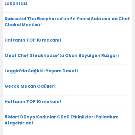
Lokantası
Swissotel The Bosphorus'un En Yenisi Sabrosa'da Chef
Chakal Menüsü!
Haftanın TOP 10 mekanı!
Meat Chef Steakhouse’ta Okan Bayulgen Rüzgarı
Loggia’da Sağlıklı Yaşam Daveti
Gecce Mekan Ödülleri
Haftanın TOP 10 mekanı!
8 Mart Dünya Kadınlar Günü Etkinlikleri Palladium
Ataşehir'de!