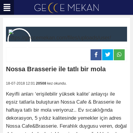
Nossa Brasserie ile tatlı bir mola
18-07-2018 12:01
20508
kez okundu.
Keyifli anları ‘erişilebilir yüksek kalite’ anlayışı ile
eşsiz tatlarla buluşturan Nossa Cafe & Brasserie ile
haftaya tatlı bir mola veriyoruz.. Ev sıcaklığında
dekorasyon, 5 yıldız kalitesinde yemekler için adres
Nossa Cafe&Brasserie. Ferahlık duygusu veren, doğal