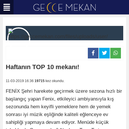
Haftanın TOP 10 mekanı!
11-03-2019 16:36
19715
kez okundu.
FENİX Şehri harekete geçirmek üzere sezona hızlı bir
başlangıç yapan Fenix, etkileyici ambiyansıyla kış
sezonunda hem keyifli yemeklere hem de yemek
sonrası iyi müzik eşliğinde kaliteli eğlenceye ev
sahipliği yapmaya devam ediyor. Menüde küçük