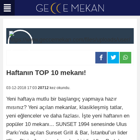
Haftanın TOP 10 mekanı!
03-12-2018 17:03
20712
kez okundu.
Yeni haftaya mutlu bir başlangıç yapmaya hazır
mısınız? Yeni açılan mekanlar, klasikleşmiş tatlar,
yeni eğlenceler ve daha fazlası. İşte yeni haftanın en
popüler 10 mekanı... SUNSET 1994 senesinde Ulus
Parkı’nda açılan Sunset Grill & Bar, İstanbul’un lider