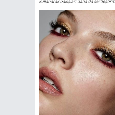
kullanarak bakışları daha da sertleşti