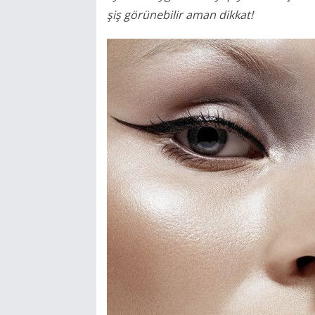
şiş görünebilir aman dikkat!