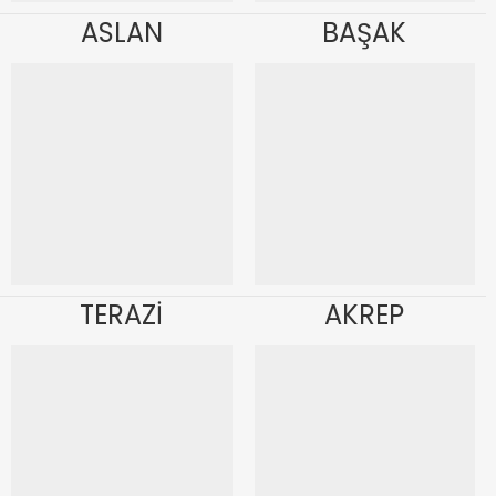
ASLAN
BAŞAK
TERAZİ
AKREP