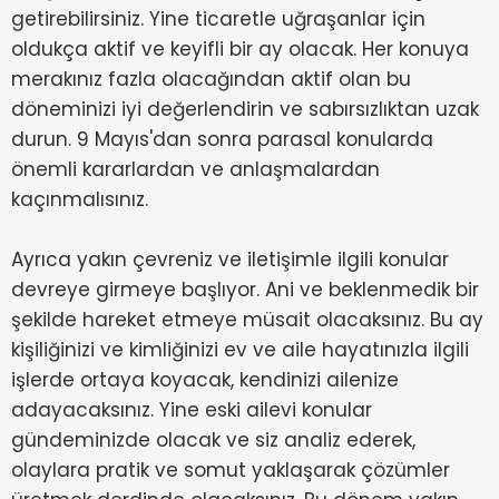
getirebilirsiniz. Yine ticaretle uğraşanlar için
oldukça aktif ve keyifli bir ay olacak. Her konuya
merakınız fazla olacağından aktif olan bu
döneminizi iyi değerlendirin ve sabırsızlıktan uzak
durun. 9 Mayıs'dan sonra parasal konularda
önemli kararlardan ve anlaşmalardan
kaçınmalısınız.
Ayrıca yakın çevreniz ve iletişimle ilgili konular
devreye girmeye başlıyor. Ani ve beklenmedik bir
şekilde hareket etmeye müsait olacaksınız. Bu ay
kişiliğinizi ve kimliğinizi ev ve aile hayatınızla ilgili
işlerde ortaya koyacak, kendinizi ailenize
adayacaksınız. Yine eski ailevi konular
gündeminizde olacak ve siz analiz ederek,
olaylara pratik ve somut yaklaşarak çözümler