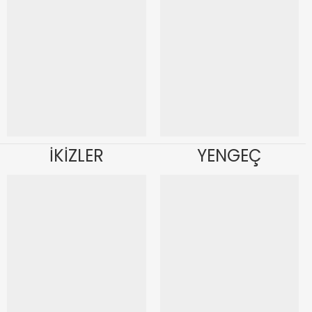
İKİZLER
YENGEÇ