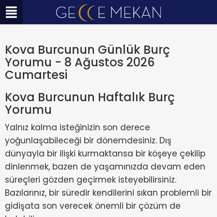
Kova Burcunun Günlük Burç
Yorumu - 8 Ağustos 2026
Cumartesi
Kova Burcunun Haftalık Burç
Yorumu
Yalnız kalma isteğinizin son derece
yoğunlaşabileceği bir dönemdesiniz. Dış
dünyayla bir ilişki kurmaktansa bir köşeye çekilip
dinlenmek, bazen de yaşamınızda devam eden
süreçleri gözden geçirmek isteyebilirsiniz.
Bazılarınız, bir süredir kendilerini sıkan problemli bir
gidişata son verecek önemli bir çözüm de