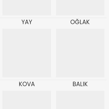
YAY
OĞLAK
KOVA
BALIK