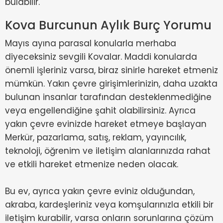
bulabilir.
Kova Burcunun Aylık Burç Yorumu
Mayıs ayına parasal konularla merhaba
diyeceksiniz sevgili Kovalar. Maddi konularda
önemli işleriniz varsa, biraz sinirle hareket etmeniz
mümkün. Yakın çevre girişimlerinizin, daha uzakta
bulunan insanlar tarafından desteklenmediğine
veya engellendiğine şahit olabilirsiniz. Ayrıca
yakın çevre evinizde hareket etmeye başlayan
Merkür, pazarlama, satış, reklam, yayıncılık,
teknoloji, öğrenim ve iletişim alanlarınızda rahat
ve etkili hareket etmenize neden olacak.
Bu ev, ayrıca yakın çevre eviniz olduğundan,
akraba, kardeşleriniz veya komşularınızla etkili bir
iletişim kurabilir, varsa onların sorunlarına çözüm