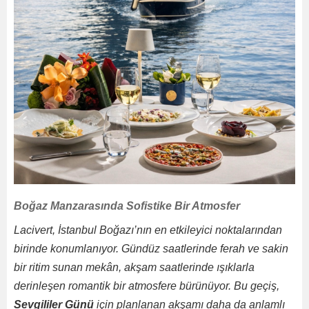
Boğaz Manzarasında Sofistike Bir Atmosfer
Lacivert, İstanbul Boğazı’nın en etkileyici noktalarından
birinde konumlanıyor. Gündüz saatlerinde ferah ve sakin
bir ritim sunan mekân, akşam saatlerinde ışıklarla
derinleşen romantik bir atmosfere bürünüyor. Bu geçiş,
Sevgililer Günü
için planlanan akşamı daha da anlamlı