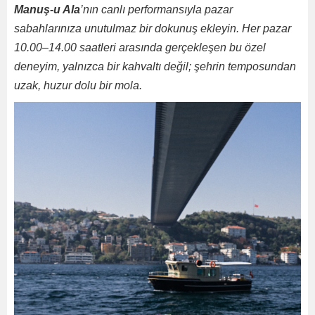
Manuş-u Ala
’nın canlı performansıyla pazar
sabahlarınıza unutulmaz bir dokunuş ekleyin. Her pazar
10.00–14.00 saatleri arasında gerçekleşen bu özel
deneyim, yalnızca bir kahvaltı değil; şehrin temposundan
uzak, huzur dolu bir mola.