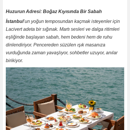
Huzurun Adresi: Boğaz Kıyısında Bir Sabah
İstanbul
’un yoğun temposundan kaçmak isteyenler için
Lacivert adeta bir sığınak. Martı sesleri ve dalga ritimleri
eşliğinde başlayan sabah, hem bedeni hem de ruhu
dinlendiriyor. Pencereden süzülen ışık masanıza
vurduğunda zaman yavaşlıyor, sohbetler uzuyor, anılar
birikiyor.