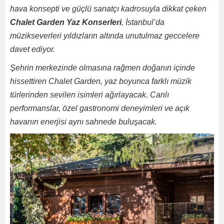
hava konsepti ve güçlü sanatçı kadrosuyla dikkat çeken
Chalet Garden Yaz Konserleri
, İstanbul’da
müzikseverleri yıldızların altında unutulmaz geccelere
davet ediyor.
Şehrin merkezinde olmasına rağmen doğanın içinde
hissettiren Chalet Garden, yaz boyunca farklı müzik
türlerinden sevilen isimleri ağırlayacak. Canlı
performanslar, özel gastronomi deneyimleri ve açık
havanın enerjisi aynı sahnede buluşacak.