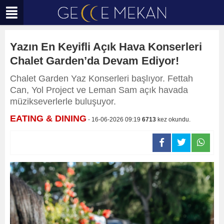
Yazın En Keyifli Açık Hava Konserleri
Chalet Garden’da Devam Ediyor!
Chalet Garden Yaz Konserleri başlıyor. Fettah
Can, Yol Project ve Leman Sam açık havada
müzikseverlerle buluşuyor.
EATING & DINING
- 16-06-2026 09:19
6713
kez okundu.