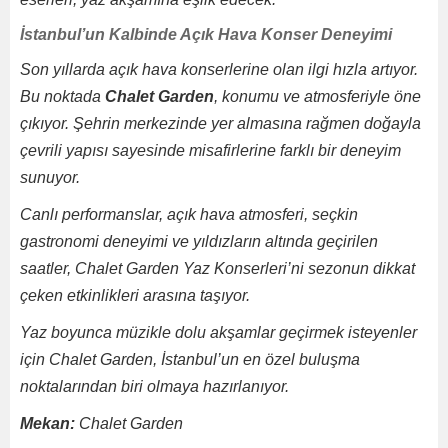
İstanbul’un Kalbinde Açık Hava Konser Deneyimi
Son yıllarda açık hava konserlerine olan ilgi hızla artıyor.
Bu noktada
Chalet Garden
, konumu ve atmosferiyle öne
çıkıyor. Şehrin merkezinde yer almasına rağmen doğayla
çevrili yapısı sayesinde misafirlerine farklı bir deneyim
sunuyor.
Canlı performanslar, açık hava atmosferi, seçkin
gastronomi deneyimi ve yıldızların altında geçirilen
saatler, Chalet Garden Yaz Konserleri’ni sezonun dikkat
çeken etkinlikleri arasına taşıyor.
Yaz boyunca müzikle dolu akşamlar geçirmek isteyenler
için Chalet Garden, İstanbul’un en özel buluşma
noktalarından biri olmaya hazırlanıyor.
Mekan:
Chalet Garden