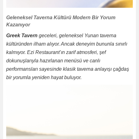
Geleneksel Taverna Kültürü Modern Bir Yorum
Kazanıyor
Greek Tavern
geceleri, geleneksel Yunan taverna
kültüründen ilham alıyor. Ancak deneyim bununla sınırlı
kalmıyor. Ezi Restaurant’ın zarif atmosferi, şef
dokunuşlarıyla hazırlanan menüsü ve canlı
performansları sayesinde klasik taverna anlayışı çağdaş
bir yorumla yeniden hayat buluyor.