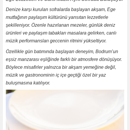
Denize karşı kurulan sofralarda başlayan akşam, Ege
mutfağının paylaşım kültürünü yansıtan lezzetlerle
şekilleniyor. Özenle hazırlanan mezeler, günlük deniz
ürünleri ve paylaşım tabakları masalara gelirken, canlı
müzik performansları geccenin ritmini yükseltiyor.
Özellikle gün batımında başlayan deneyim, Bodrum’un
eşsiz manzarası eşliğinde farklı bir atmosfere dönüşüyor.
Böylece misafirler yalnızca bir akşam yemeğine değil,
müzik ve gastronominin iç içe geçtiği özel bir yaz
buluşmasına katılıyor.