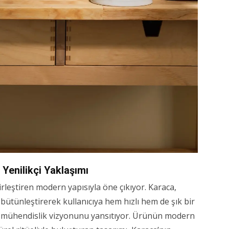
 Yenilikçi Yaklaşımı
birleştiren modern yapısıyla öne çıkıyor. Karaca,
bütünleştirerek kullanıcıya hem hızlı hem de şık bir
 mühendislik vizyonunu yansıtıyor. Ürünün modern