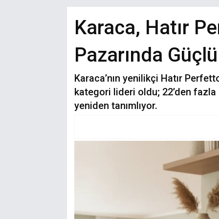
Karaca, Hatır Pe
Pazarında Güçlü 
Karaca’nın yenilikçi Hatır Perfett
kategori lideri oldu; 22’den faz
yeniden tanımlıyor.