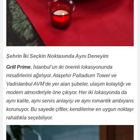
Şehrin İki Seçkin Noktasında Aynı Deneyim
Grill Prime
, İstanbul’un iki önemli lokasyonunda
misafirlerini ağırlıyor. Ataşehir Palladium Tower ve
Vadistanbul AVM’de yer alan şubeler, ulaşım kolaylığı ve
modern atmosferiyle öne çıkıyor. Her iki lokasyonda da
aynı kalite, aynı servis anlayışı ve aynı romantik ambiyans
korunuyor. Bu sayede çiftler, kendilerine en uygun noktayı
rahatlıkla seçebiliyor.