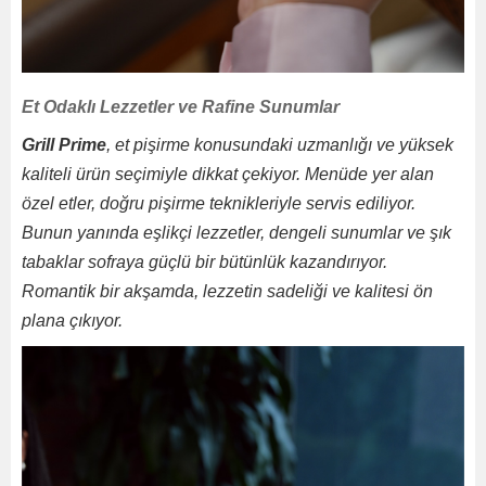
Et Odaklı Lezzetler ve Rafine Sunumlar
Grill Prime
, et pişirme konusundaki uzmanlığı ve yüksek
kaliteli ürün seçimiyle dikkat çekiyor. Menüde yer alan
özel etler, doğru pişirme teknikleriyle servis ediliyor.
Bunun yanında eşlikçi lezzetler, dengeli sunumlar ve şık
tabaklar sofraya güçlü bir bütünlük kazandırıyor.
Romantik bir akşamda, lezzetin sadeliği ve kalitesi ön
plana çıkıyor.