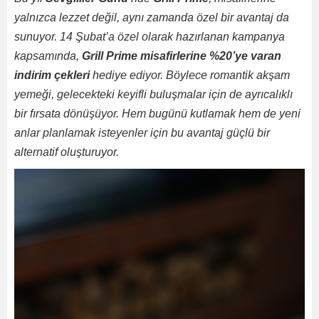
yalnızca lezzet değil, aynı zamanda özel bir avantaj da
sunuyor. 14 Şubat’a özel olarak hazırlanan kampanya
kapsamında,
Grill Prime misafirlerine %20’ye varan
indirim çekleri
hediye ediyor. Böylece romantik akşam
yemeği, gelecekteki keyifli buluşmalar için de ayrıcalıklı
bir fırsata dönüşüyor. Hem bugünü kutlamak hem de yeni
anlar planlamak isteyenler için bu avantaj güçlü bir
alternatif oluşturuyor.