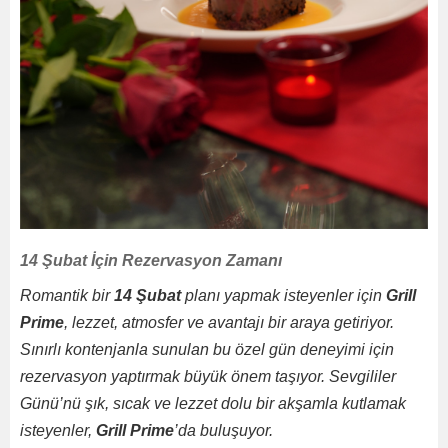
14 Şubat İçin Rezervasyon Zamanı
Romantik bir
14 Şubat
planı yapmak isteyenler için
Grill
Prime
, lezzet, atmosfer ve avantajı bir araya getiriyor.
Sınırlı kontenjanla sunulan bu özel gün deneyimi için
rezervasyon yaptırmak büyük önem taşıyor. Sevgililer
Günü’nü şık, sıcak ve lezzet dolu bir akşamla kutlamak
isteyenler,
Grill Prime
’da buluşuyor.