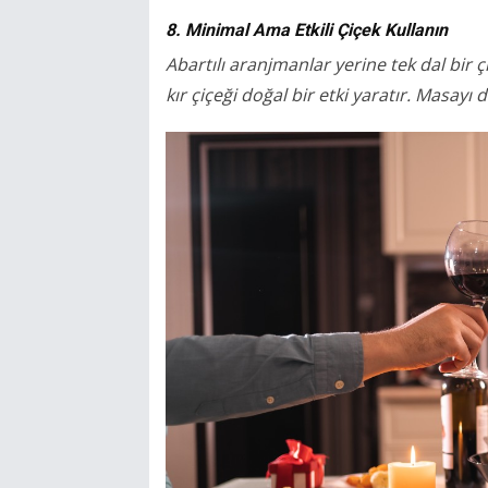
8. Minimal Ama Etkili Çiçek Kullanın
Abartılı aranjmanlar yerine tek dal bir çi
kır çiçeği doğal bir etki yaratır. Masayı