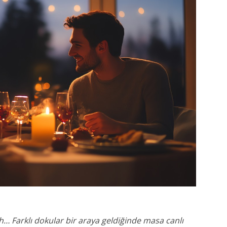
… Farklı dokular bir araya geldiğinde masa canlı