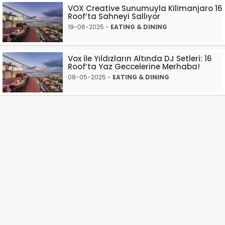
VOX Creative Sunumuyla Kilimanjaro 16
Roof’ta Sahneyi Sallıyor
19-06-2025 -
EATING & DINING
Vox ile Yıldızların Altında DJ Setleri: 16
Roof’ta Yaz Geccelerine Merhaba!
08-05-2025 -
EATING & DINING