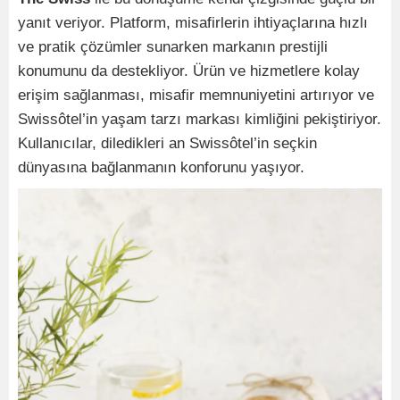
yanıt veriyor. Platform, misafirlerin ihtiyaçlarına hızlı
ve pratik çözümler sunarken markanın prestijli
konumunu da destekliyor. Ürün ve hizmetlere kolay
erişim sağlanması, misafir memnuniyetini artırıyor ve
Swissôtel’in yaşam tarzı markası kimliğini pekiştiriyor.
Kullanıcılar, diledikleri an Swissôtel’in seçkin
dünyasına bağlanmanın konforunu yaşıyor.