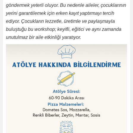
göndermek yeterli oluyor. Bu nedenle aileler, çocuklarının
yerini garantilemek için erken kayıt yaptırmayı tercih
ediyor. Çocukların lezzetle, üretimle ve paylaşmayla
buluştuğu bu workshop; keyifli, eğitici ve aynı zamanda
unutulmaz bir aile etkinliği yaratıyor.