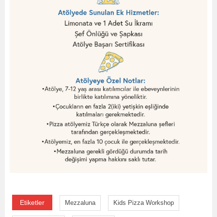
Etiketler
Mezzaluna
Kids Pizza Workshop