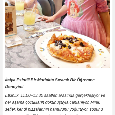
İtalya Esintili Bir Mutfakta Sıcacık Bir Öğrenme
Deneyimi
Etkinlik, 11.00–13.30 saatleri arasında gerçekleşiyor ve
her aşama çocukların dokunuşuyla canlanıyor. Minik
şefler, kendi pizzalarının hamurunu yoğuruyor, sosunu