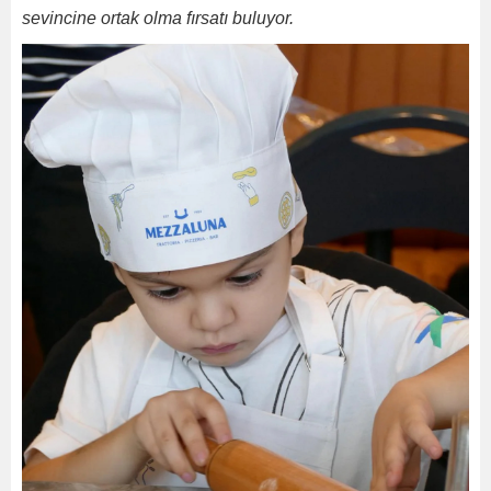
sevincine ortak olma fırsatı buluyor.