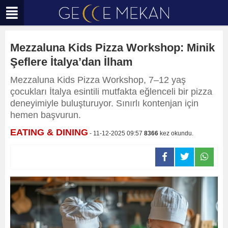
Mezzaluna Kids Pizza Workshop: Minik
Şeflere İtalya’dan İlham
Mezzaluna Kids Pizza Workshop, 7–12 yaş
çocukları İtalya esintili mutfakta eğlenceli bir pizza
deneyimiyle buluşturuyor. Sınırlı kontenjan için
hemen başvurun.
EATING & DINING
- 11-12-2025 09:57
8366
kez okundu.