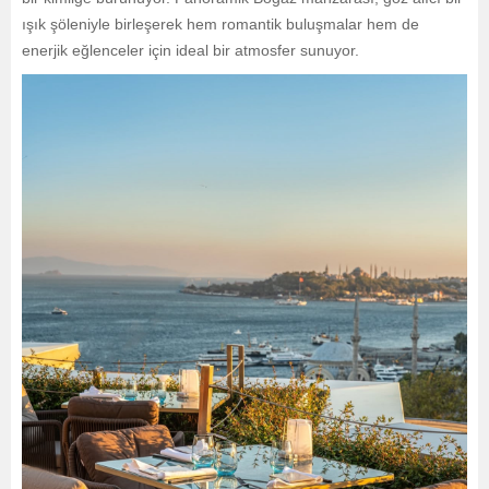
ışık şöleniyle birleşerek hem romantik buluşmalar hem de
enerjik eğlenceler için ideal bir atmosfer sunuyor.