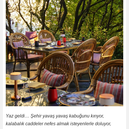
Yaz geldi… Şehir yavaş yavaş kabuğunu kırıyor,
kalabalık caddeler nefes almak isteyenlerle doluyor,