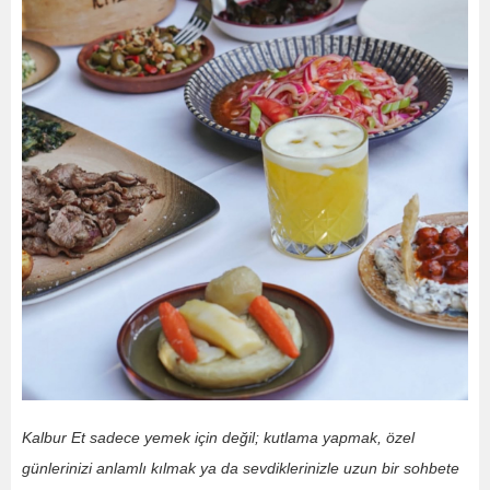
Kalbur Et sadece yemek için değil; kutlama yapmak, özel
günlerinizi anlamlı kılmak ya da sevdiklerinizle uzun bir sohbete