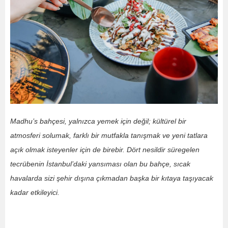
Madhu’s bahçesi, yalnızca yemek için değil; kültürel bir
atmosferi solumak, farklı bir mutfakla tanışmak ve yeni tatlara
açık olmak isteyenler için de birebir. Dört nesildir süregelen
tecrübenin İstanbul’daki yansıması olan bu bahçe, sıcak
havalarda sizi şehir dışına çıkmadan başka bir kıtaya taşıyacak
kadar etkileyici.