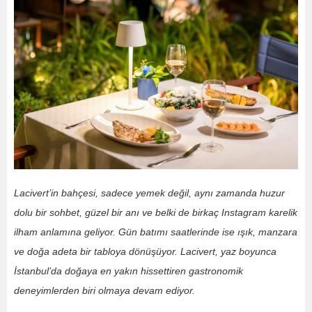
Lacivert’in bahçesi, sadece yemek değil, aynı zamanda huzur
dolu bir sohbet, güzel bir anı ve belki de birkaç Instagram karelik
ilham anlamına geliyor. Gün batımı saatlerinde ise ışık, manzara
ve doğa adeta bir tabloya dönüşüyor. Lacivert, yaz boyunca
İstanbul’da doğaya en yakın hissettiren gastronomik
deneyimlerden biri olmaya devam ediyor.