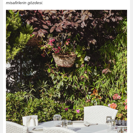
misafirlerin gözdesi.