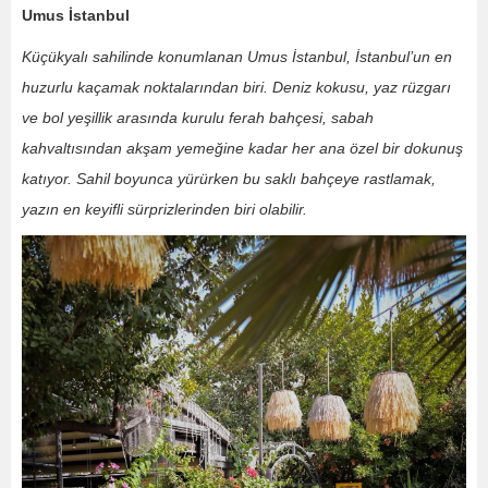
Umus İstanbul
Küçükyalı sahilinde konumlanan Umus İstanbul, İstanbul’un en
huzurlu kaçamak noktalarından biri. Deniz kokusu, yaz rüzgarı
ve bol yeşillik arasında kurulu ferah bahçesi, sabah
kahvaltısından akşam yemeğine kadar her ana özel bir dokunuş
katıyor. Sahil boyunca yürürken bu saklı bahçeye rastlamak,
yazın en keyifli sürprizlerinden biri olabilir.