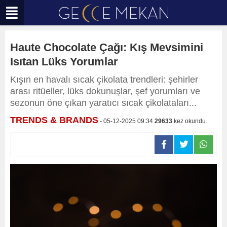
Haute Chocolate Çağı: Kış Mevsimini
Isıtan Lüks Yorumlar
Kışın en havalı sıcak çikolata trendleri: şehirler
arası ritüeller, lüks dokunuşlar, şef yorumları ve
sezonun öne çıkan yaratıcı sıcak çikolataları...
TRENDS & BRANDS
- 05-12-2025 09:34
29633
kez okundu.