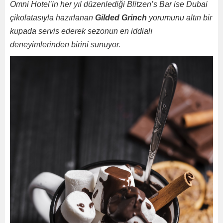
Omni Hotel’in her yıl düzenlediği Blitzen’s Bar ise Dubai
çikolatasıyla hazırlanan
Gilded Grinch
yorumunu altın bir
kupada servis ederek sezonun en iddialı
deneyimlerinden birini sunuyor.