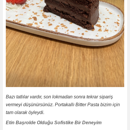
Bazı tatlılar vardır, son lokmadan sonra tekrar sipariş
vermeyi düşünürsünüz. Portakallı Bitter Pasta bizim için
tam olarak öyleydi.
Etin Başrolde Olduğu Sofistike Bir Deneyim