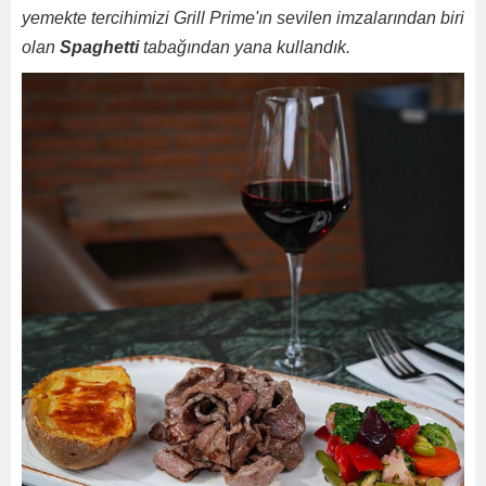
yemekte tercihimizi Grill Prime'ın sevilen imzalarından biri
olan
Spaghetti
tabağından yana kullandık.