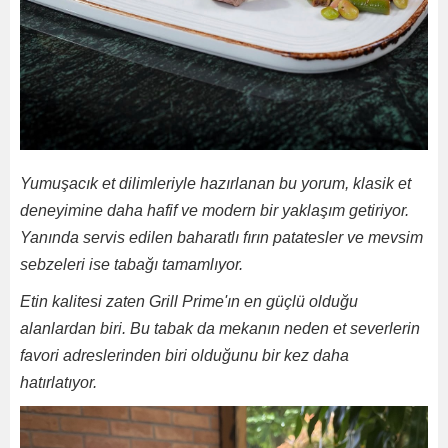
Yumuşacık et dilimleriyle hazırlanan bu yorum, klasik et
deneyimine daha hafif ve modern bir yaklaşım getiriyor.
Yanında servis edilen baharatlı fırın patatesler ve mevsim
sebzeleri ise tabağı tamamlıyor.
Etin kalitesi zaten Grill Prime'ın en güçlü olduğu
alanlardan biri. Bu tabak da mekanın neden et severlerin
favori adreslerinden biri olduğunu bir kez daha
hatırlatıyor.