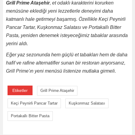
Grill Prime Ataşehir
, et odaklı karakterini korurken
menüsüne eklediği yeni lezzetlerle deneyimi daha
katmanlı hale getirmeyi başarmış. Özellikle Keçi Peynirli
Pancar Tartar, Kuşkonmaz Salatası ve Portakallı Bitter
Pasta, yeniden denemek isteyeceğimiz tabaklar arasında
yerini aldı.
Eğer yaz sezonunda hem güçlü et tabakları hem de daha
hafif ve rafine alternatifler sunan bir restoran arıyorsanız,
Grill Prime'ın yeni menüsü listenize mutlaka girmeli.
Etiketler
Grill Prime Ataşehir
Keçi Peynirli Pancar Tartar
Kuşkonmaz Salatası
Portakallı Bitter Pasta