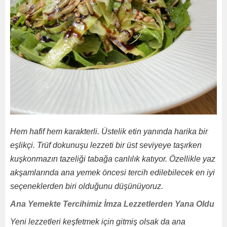
Hem hafif hem karakterli. Üstelik etin yanında harika bir
eşlikçi. Trüf dokunuşu lezzeti bir üst seviyeye taşırken
kuşkonmazın tazeliği tabağa canlılık katıyor. Özellikle yaz
akşamlarında ana yemek öncesi tercih edilebilecek en iyi
seçeneklerden biri olduğunu düşünüyoruz.
Ana Yemekte Tercihimiz İmza Lezzetlerden Yana Oldu
Yeni lezzetleri keşfetmek için gitmiş olsak da ana