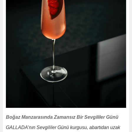
Boğaz Manzarasında Zamansız Bir Sevgililer Günü
GALLADA’nın Sevgililer Günü kurgusu, abartıdan uzak