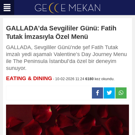
GALLADA’da Sevgililer Günü: Fatih
Tutak İmzasıyla Özel Menü
GALLADA, Sevgililer Günü’nde şef Fatih Tutak
imzalı yedi aşamalı Valentine’s Day Journey Menu
ile The Peninsula İstanbul’da özel bir deneyim
sunuyor.
EATING & DINING
- 10-02-2026 11:24
6180
kez okundu.