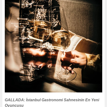
GALLADA: İstanbul Gastronomi Sahnesinin En Yeni
Oyuncusu