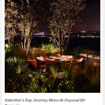
Valentine’s Day Journey Menu ile Duyusal Bir