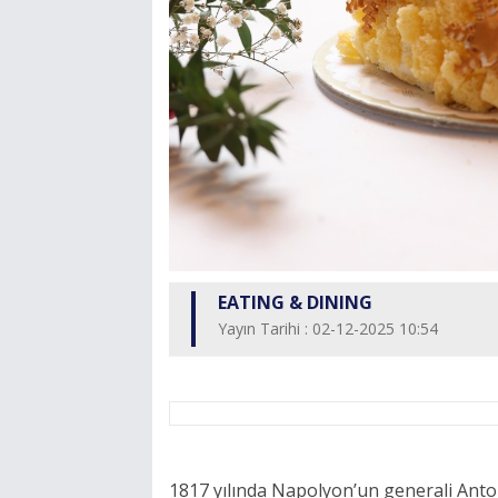
EATING & DINING
Yayın Tarihi : 02-12-2025 10:54
1817 yılında Napolyon’un generali Anto