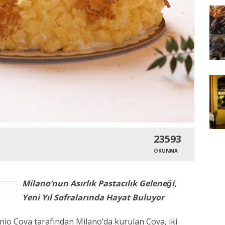
23593
OKUNMA
Milano’nun Asırlık Pastacılık Geleneği,
Yeni Yıl Sofralarında Hayat Buluyor
nio Cova tarafından Milano’da kurulan Cova, iki